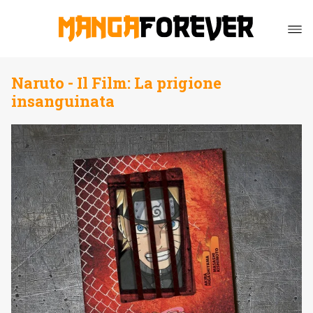
Naruto - Il Film: La prigione
insanguinata