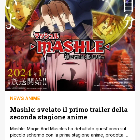
NEWS ANIME
Mashle: svelato il primo trailer della
seconda stagione anime
Mashle: Magic And Muscles ha debuttato quest'anno sul
piccolo schermo con la prima stagione anime, prodotta da