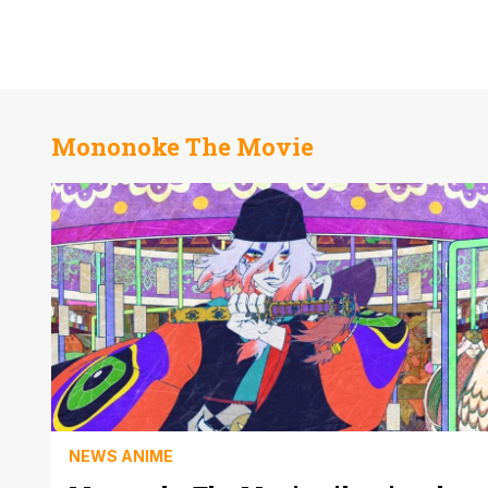
Mononoke The Movie
NEWS ANIME