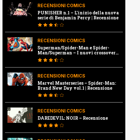
RECENSIONI COMICS
PUNISHER n.1 – L’inizio della nuova
serie di Benjamin Percy | Recensione
RECENSIONI COMICS
Superman/Spider-Man e Spider-
Man/Superman – I nuovi crossover
Marvel e Dc | Recensione
RECENSIONI COMICS
Marvel Masterseries – Spider-Man:
Brand New Day vol.1 | Recensione
RECENSIONI COMICS
DAREDEVIL: NOIR – Recensione