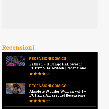
Recensioni
RECENSIONI COMICS
Batman – Il Lungo Halloween:
L’Ultimo Halloween | Recensione
RECENSIONI COMICS
Absolute Wonder Woman vol.1 –
L’Ultima Amazzone | Recensione