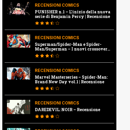
RECENSIONI COMICS
PUNISHER n.1 – L’inizio della nuova
serie di Benjamin Percy | Recensione
RECENSIONI COMICS
Superman/Spider-Man e Spider-
Man/Superman – I nuovi crossover
Marvel e Dc | Recensione
RECENSIONI COMICS
Marvel Masterseries – Spider-Man:
Brand New Day vol.1 | Recensione
RECENSIONI COMICS
DAREDEVIL: NOIR – Recensione