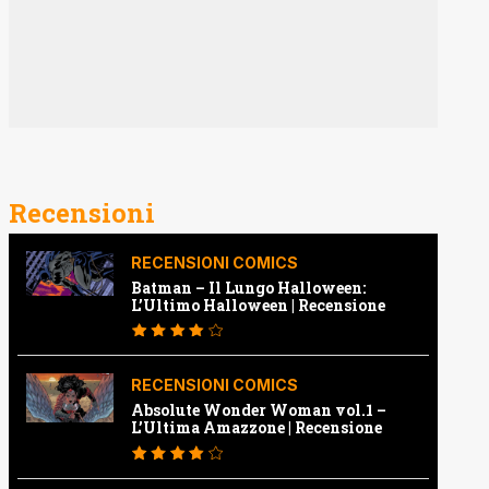
Recensioni
RECENSIONI COMICS
Batman – Il Lungo Halloween:
L’Ultimo Halloween | Recensione
RECENSIONI COMICS
Absolute Wonder Woman vol.1 –
L’Ultima Amazzone | Recensione