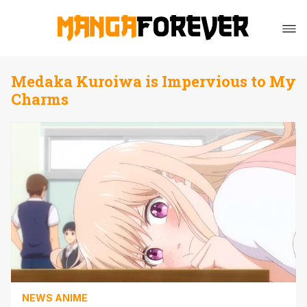
Medaka Kuroiwa is Impervious to My
Charms
NEWS ANIME