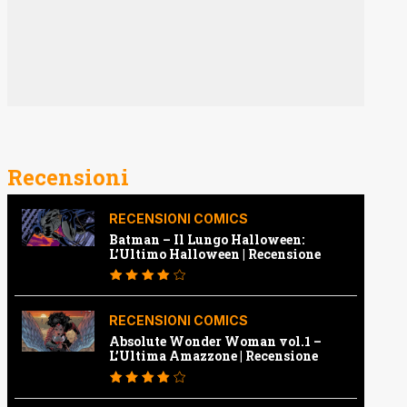
Recensioni
RECENSIONI COMICS
Batman – Il Lungo Halloween:
L’Ultimo Halloween | Recensione
RECENSIONI COMICS
Absolute Wonder Woman vol.1 –
L’Ultima Amazzone | Recensione