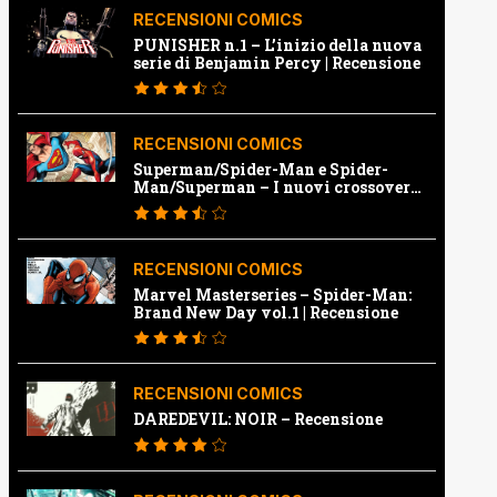
RECENSIONI COMICS
PUNISHER n.1 – L’inizio della nuova
serie di Benjamin Percy | Recensione
RECENSIONI COMICS
Superman/Spider-Man e Spider-
Man/Superman – I nuovi crossover
Marvel e Dc | Recensione
RECENSIONI COMICS
Marvel Masterseries – Spider-Man:
Brand New Day vol.1 | Recensione
RECENSIONI COMICS
DAREDEVIL: NOIR – Recensione