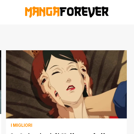
I MIGLIORI