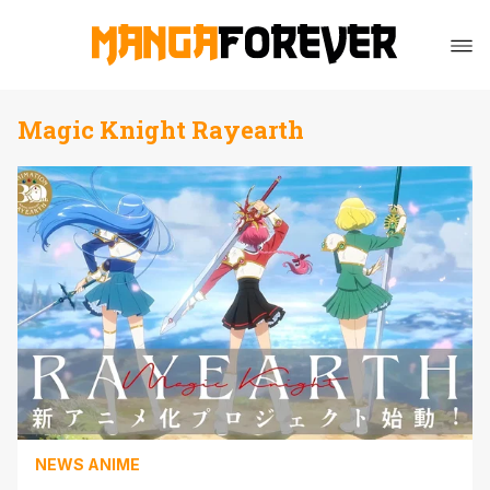
Magic Knight Rayearth
NEWS ANIME