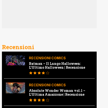
Recensioni
RECENSIONI COMICS
Batman – Il Lungo Halloween:
L’Ultimo Halloween | Recensione
RECENSIONI COMICS
Absolute Wonder Woman vol.1 –
L’Ultima Amazzone | Recensione