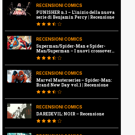
RECENSIONI COMICS
PUNISHER n.1 – L’inizio della nuova
serie di Benjamin Percy | Recensione
RECENSIONI COMICS
Superman/Spider-Man e Spider-
Man/Superman – I nuovi crossover
Marvel e Dc | Recensione
RECENSIONI COMICS
Marvel Masterseries – Spider-Man:
Brand New Day vol.1 | Recensione
RECENSIONI COMICS
DAREDEVIL: NOIR – Recensione