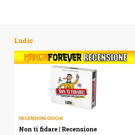
Ludic
RECENSIONI GIOCHI
Non ti fidare | Recensione