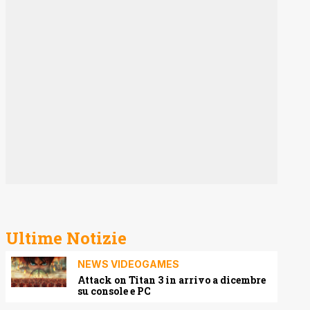
Ultime Notizie
NEWS VIDEOGAMES
Attack on Titan 3 in arrivo a dicembre
su console e PC