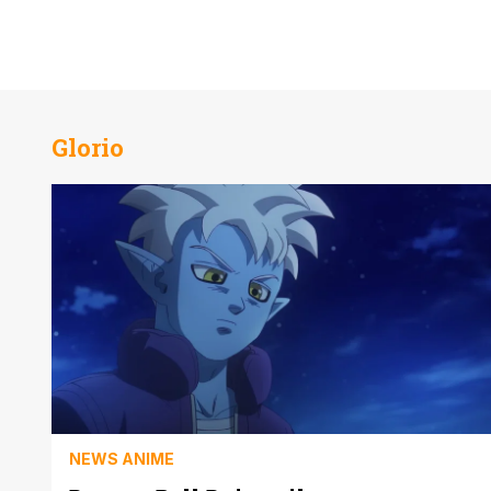
Glorio
NEWS ANIME