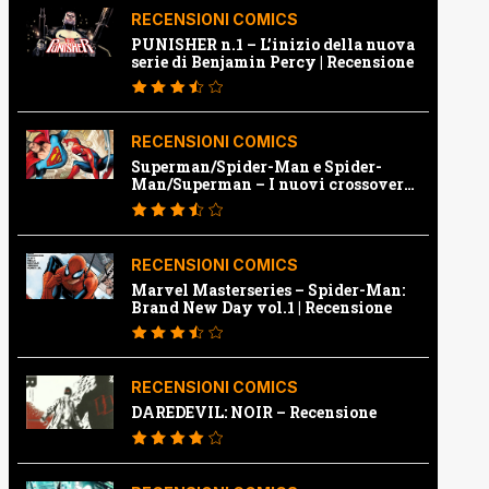
RECENSIONI COMICS
PUNISHER n.1 – L’inizio della nuova
serie di Benjamin Percy | Recensione
RECENSIONI COMICS
Superman/Spider-Man e Spider-
Man/Superman – I nuovi crossover
Marvel e Dc | Recensione
RECENSIONI COMICS
Marvel Masterseries – Spider-Man:
Brand New Day vol.1 | Recensione
RECENSIONI COMICS
DAREDEVIL: NOIR – Recensione