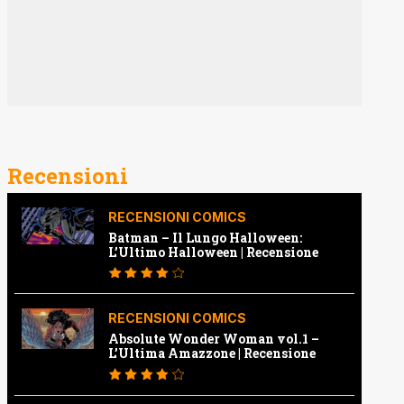
Recensioni
RECENSIONI COMICS
Batman – Il Lungo Halloween:
L’Ultimo Halloween | Recensione
RECENSIONI COMICS
Absolute Wonder Woman vol.1 –
L’Ultima Amazzone | Recensione