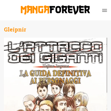
Gleipnir