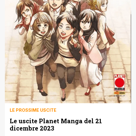
LE PROSSIME USCITE
Le uscite Planet Manga del 21
dicembre 2023