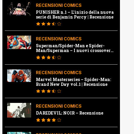
RECENSIONI COMICS
PUNISHER n.1 – L’inizio della nuova
serie di Benjamin Percy | Recensione
RECENSIONI COMICS
Superman/Spider-Man e Spider-
Man/Superman – I nuovi crossover
Marvel e Dc | Recensione
RECENSIONI COMICS
Marvel Masterseries – Spider-Man:
Brand New Day vol.1 | Recensione
RECENSIONI COMICS
DAREDEVIL: NOIR – Recensione