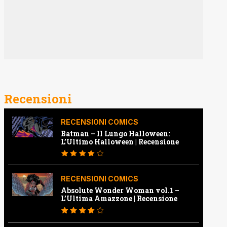
Recensioni
RECENSIONI COMICS
Batman – Il Lungo Halloween:
L’Ultimo Halloween | Recensione
RECENSIONI COMICS
Absolute Wonder Woman vol.1 –
L’Ultima Amazzone | Recensione