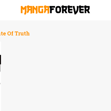
te Of Truth