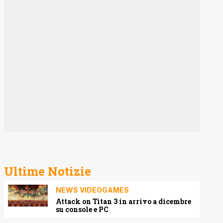
Ultime Notizie
NEWS VIDEOGAMES
Attack on Titan 3 in arrivo a dicembre
su console e PC