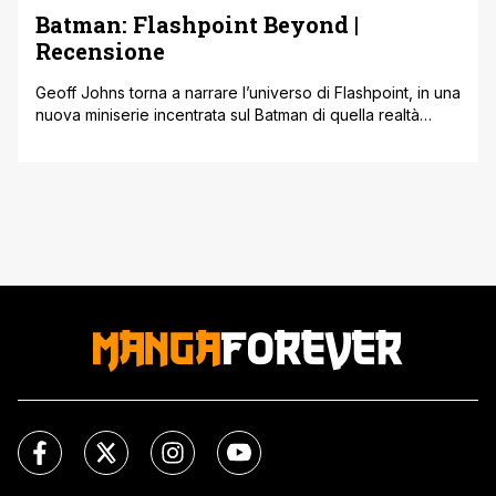
Batman: Flashpoint Beyond |
Recensione
Geoff Johns torna a narrare l’universo di Flashpoint, in una
nuova miniserie incentrata sul Batman di quella realtà
alternativa, ovvero Thomas Wayne !