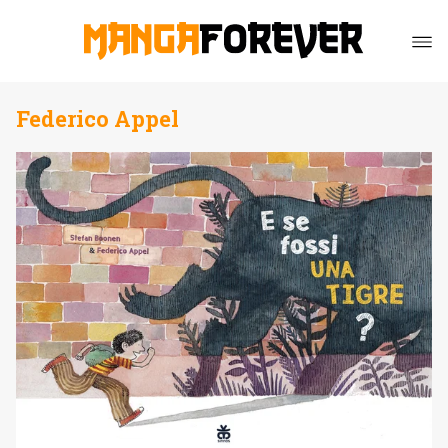
Federico Appel