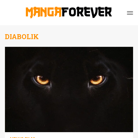
DIABOLIK