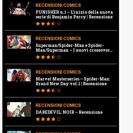
RECENSIONI COMICS
PUNISHER n.1 – L’inizio della nuova
serie di Benjamin Percy | Recensione
RECENSIONI COMICS
Superman/Spider-Man e Spider-
Man/Superman – I nuovi crossover
Marvel e Dc | Recensione
RECENSIONI COMICS
Marvel Masterseries – Spider-Man:
Brand New Day vol.1 | Recensione
RECENSIONI COMICS
DAREDEVIL: NOIR – Recensione