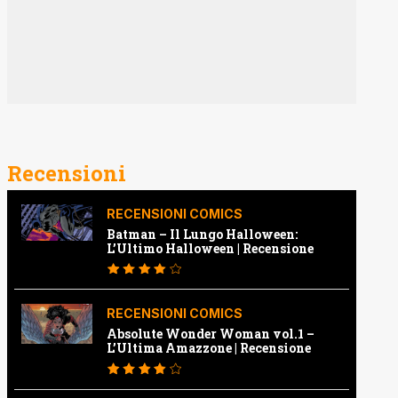
Recensioni
RECENSIONI COMICS
Batman – Il Lungo Halloween:
L’Ultimo Halloween | Recensione
RECENSIONI COMICS
Absolute Wonder Woman vol.1 –
L’Ultima Amazzone | Recensione