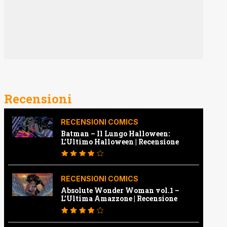
Recensioni
RECENSIONI COMICS
Batman – Il Lungo Halloween:
L’Ultimo Halloween | Recensione
RECENSIONI COMICS
Absolute Wonder Woman vol.1 –
L’Ultima Amazzone | Recensione