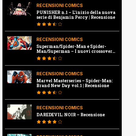
RECENSIONI COMICS
PUNISHER n.1 – L’inizio della nuova
serie di Benjamin Percy | Recensione
RECENSIONI COMICS
Superman/Spider-Man e Spider-
Man/Superman – I nuovi crossover
Marvel e Dc | Recensione
RECENSIONI COMICS
Marvel Masterseries – Spider-Man:
Brand New Day vol.1 | Recensione
RECENSIONI COMICS
DAREDEVIL: NOIR – Recensione