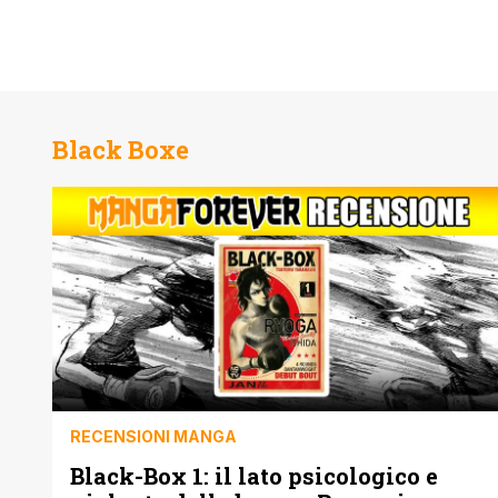
Black Boxe
RECENSIONI MANGA
Black-Box 1: il lato psicologico e