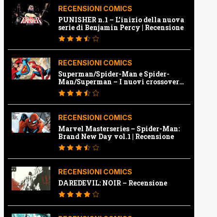
RECENSIONI COMICS
PUNISHER n.1 – L’inizio della nuova
serie di Benjamin Percy | Recensione
RECENSIONI COMICS
Superman/Spider-Man e Spider-
Man/Superman – I nuovi crossover
Marvel e Dc | Recensione
RECENSIONI COMICS
Marvel Masterseries – Spider-Man:
Brand New Day vol.1 | Recensione
RECENSIONI COMICS
DAREDEVIL: NOIR – Recensione