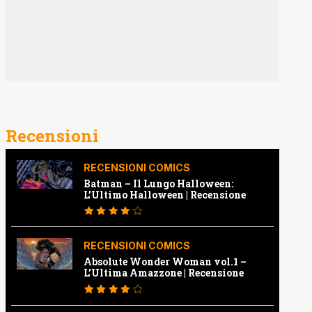
Recensioni
RECENSIONI COMICS
Batman – Il Lungo Halloween:
L’Ultimo Halloween | Recensione
RECENSIONI COMICS
Absolute Wonder Woman vol.1 –
L’Ultima Amazzone | Recensione