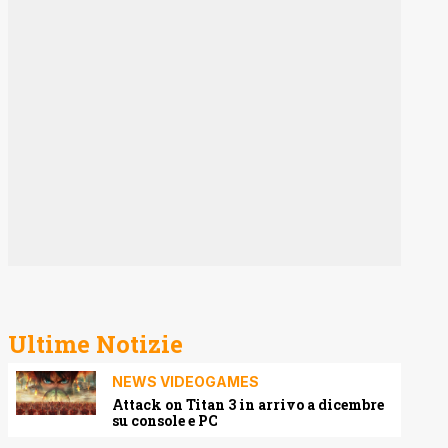
Ultime Notizie
NEWS VIDEOGAMES
Attack on Titan 3 in arrivo a dicembre
su console e PC