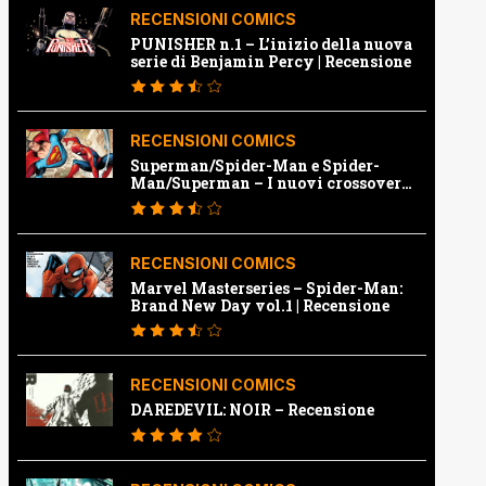
RECENSIONI COMICS
PUNISHER n.1 – L’inizio della nuova
serie di Benjamin Percy | Recensione
RECENSIONI COMICS
Superman/Spider-Man e Spider-
Man/Superman – I nuovi crossover
Marvel e Dc | Recensione
RECENSIONI COMICS
Marvel Masterseries – Spider-Man:
Brand New Day vol.1 | Recensione
RECENSIONI COMICS
DAREDEVIL: NOIR – Recensione