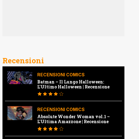
Recensioni
RECENSIONI COMICS
Batman – Il Lungo Halloween:
L’Ultimo Halloween | Recensione
RECENSIONI COMICS
Absolute Wonder Woman vol.1 –
L’Ultima Amazzone | Recensione