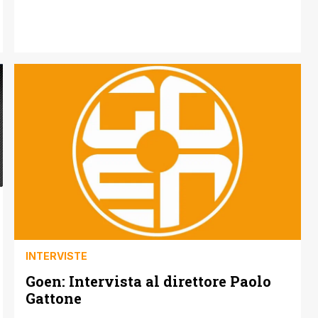
INTERVISTE
Goen: Intervista al direttore Paolo
Gattone