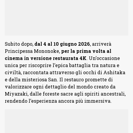
Subito dopo,
dal 4 al 10 giugno 2026
, arriverà
Principessa Mononoke,
per la prima volta al
cinema in versione restaurata 4K
. Un’occasione
unica per riscoprire l’epica battaglia tra natura e
civiltà, raccontata attraverso gli occhi di Ashitaka
e della misteriosa San. Il restauro promette di
valorizzare ogni dettaglio del mondo creato da
Miyazaki, dalle foreste sacre agli spiriti ancestrali,
rendendo l’esperienza ancora più immersiva.