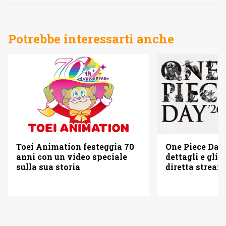
Potrebbe interessarti anche
Toei Animation festeggia 70
One Piece Day 
anni con un video speciale
dettagli e gli o
sulla sua storia
diretta strea