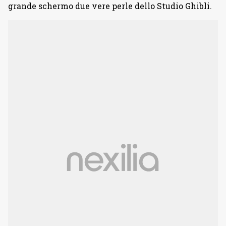
grande schermo due vere perle dello Studio Ghibli.