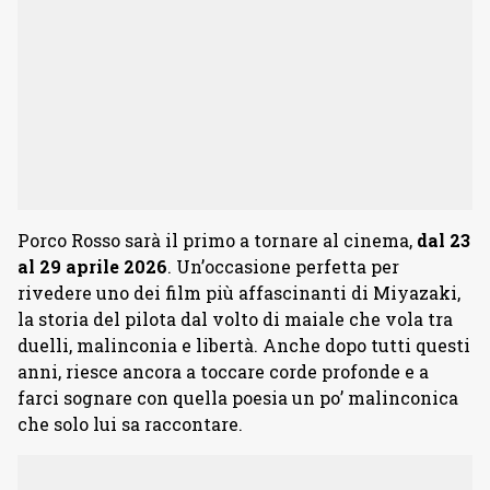
Porco Rosso sarà il primo a tornare al cinema,
dal 23
al 29 aprile 2026
. Un’occasione perfetta per
rivedere uno dei film più affascinanti di Miyazaki,
la storia del pilota dal volto di maiale che vola tra
duelli, malinconia e libertà. Anche dopo tutti questi
anni, riesce ancora a toccare corde profonde e a
farci sognare con quella poesia un po’ malinconica
che solo lui sa raccontare.