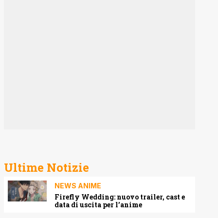
Ultime Notizie
NEWS ANIME
Firefly Wedding: nuovo trailer, cast e
data di uscita per l’anime