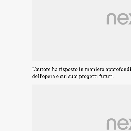
L’autore ha risposto in maniera approfond
dell’opera e sui suoi progetti futuri.