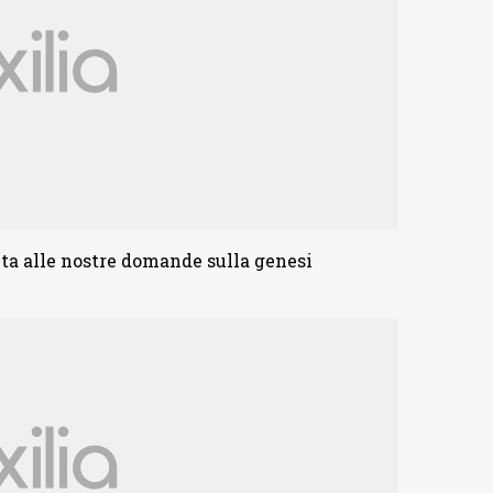
ita alle nostre domande sulla genesi