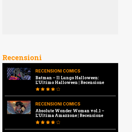
Recensioni
RECENSIONI COMICS
Batman – Il Lungo Halloween:
L’Ultimo Halloween | Recensione
RECENSIONI COMICS
Absolute Wonder Woman vol.1 –
L’Ultima Amazzone | Recensione