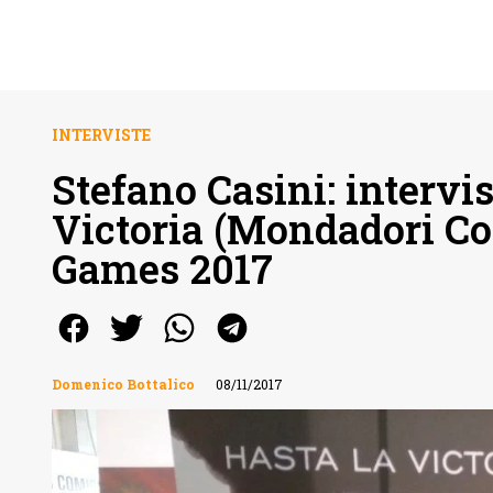
INTERVISTE
Stefano Casini: intervis
Victoria (Mondadori C
Games 2017
Domenico Bottalico
08/11/2017