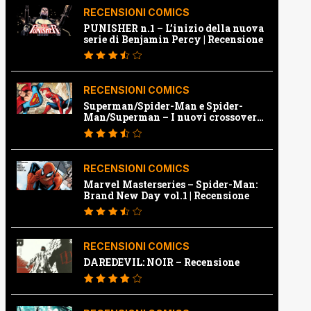
RECENSIONI COMICS
PUNISHER n.1 – L’inizio della nuova
serie di Benjamin Percy | Recensione
RECENSIONI COMICS
Superman/Spider-Man e Spider-
Man/Superman – I nuovi crossover
Marvel e Dc | Recensione
RECENSIONI COMICS
Marvel Masterseries – Spider-Man:
Brand New Day vol.1 | Recensione
RECENSIONI COMICS
DAREDEVIL: NOIR – Recensione