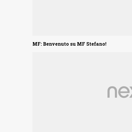
MF: Benvenuto su MF Stefano!