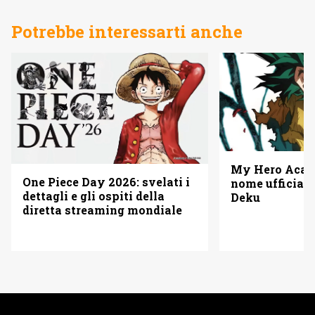
Potrebbe interessarti anche
My Hero Acade
One Piece Day 2026: svelati i
nome ufficiale
dettagli e gli ospiti della
Deku
diretta streaming mondiale