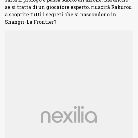
se si tratta di un giocatore esperto, riuscirà Rakurou
a scoprire tutti i segreti che si nascondono in
Shangri-La Frontier?