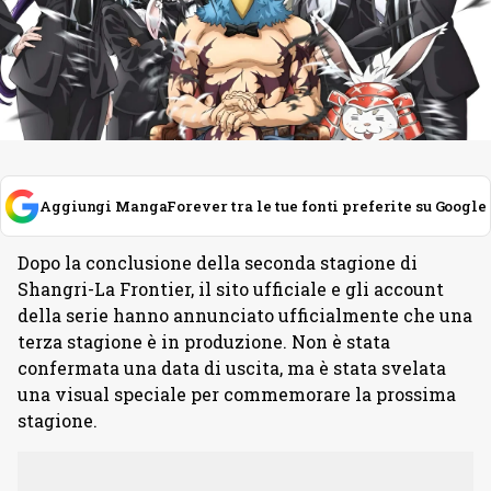
Aggiungi MangaForever tra le tue fonti preferite su Google
Dopo la conclusione della seconda stagione di
Shangri-La Frontier, il sito ufficiale e gli account
della serie hanno annunciato ufficialmente che una
terza stagione è in produzione. Non è stata
confermata una data di uscita, ma è stata svelata
una visual speciale per commemorare la prossima
stagione.