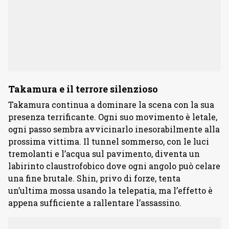
Takamura e il terrore silenzioso
Takamura continua a dominare la scena con la sua
presenza terrificante. Ogni suo movimento è letale,
ogni passo sembra avvicinarlo inesorabilmente alla
prossima vittima. Il tunnel sommerso, con le luci
tremolanti e l’acqua sul pavimento, diventa un
labirinto claustrofobico dove ogni angolo può celare
una fine brutale. Shin, privo di forze, tenta
un’ultima mossa usando la telepatia, ma l’effetto è
appena sufficiente a rallentare l’assassino.