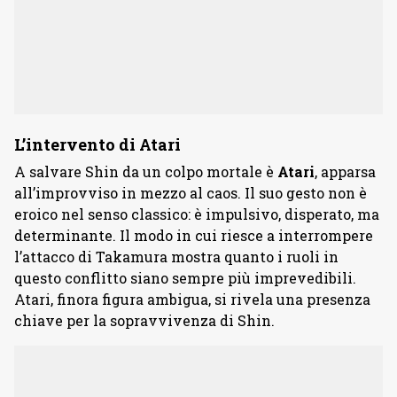
L’intervento di Atari
A salvare Shin da un colpo mortale è
Atari
, apparsa
all’improvviso in mezzo al caos. Il suo gesto non è
eroico nel senso classico: è impulsivo, disperato, ma
determinante. Il modo in cui riesce a interrompere
l’attacco di Takamura mostra quanto i ruoli in
questo conflitto siano sempre più imprevedibili.
Atari, finora figura ambigua, si rivela una presenza
chiave per la sopravvivenza di Shin.