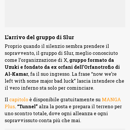
L’arrivo del gruppo di Slur
Proprio quando il silenzio sembra prendere il
sopravvento, il gruppo di Slur, meglio conosciuto
come l’organizzazione di X,
gruppo formato da
Uzuki e fondato da ex orfani dell’Orfanotrofio di
Al-Kamar
, fa il suo ingresso. La frase “now we’re
left with some major bad luck” lascia intendere che
il vero inferno sta solo per cominciare.
Il
capitolo
è disponibile gratuitamente su
MANGA
Plus
.
“Tunnel”
alza la posta e prepara il terreno per
uno scontro totale, dove ogni alleanza e ogni
sopravvissuto conta più che mai.