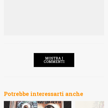
MOSTRA I
COMMENTI
Potrebbe interessarti anche