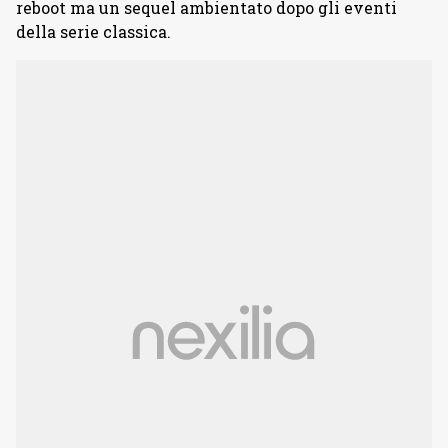
reboot ma un sequel ambientato dopo gli eventi
della serie classica.