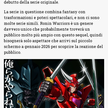
debutto della serie originale.
La serie in questione combina fantasy con
trasformazioni e poteri spettacolari, e non ci sono
molte serie simili. Ronin Warriors è un genere
davvero unico che probabilmente troverà un
pubblico molto più ampio con questo sequel, quindi
bisognerà solo aspettare che arrivi sul piccolo
schermo a gennaio 2026 per scoprire la reazione del
pubblico.