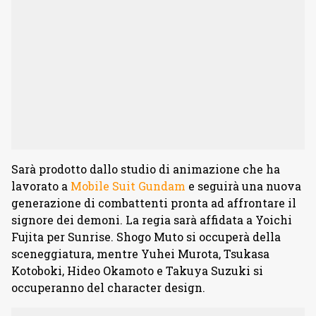
Sarà prodotto dallo studio di animazione che ha
lavorato a
Mobile Suit Gundam
e seguirà una nuova
generazione di combattenti pronta ad affrontare il
signore dei demoni. La regia sarà affidata a Yoichi
Fujita per Sunrise. Shogo Muto si occuperà della
sceneggiatura, mentre Yuhei Murota, Tsukasa
Kotoboki, Hideo Okamoto e Takuya Suzuki si
occuperanno del character design.