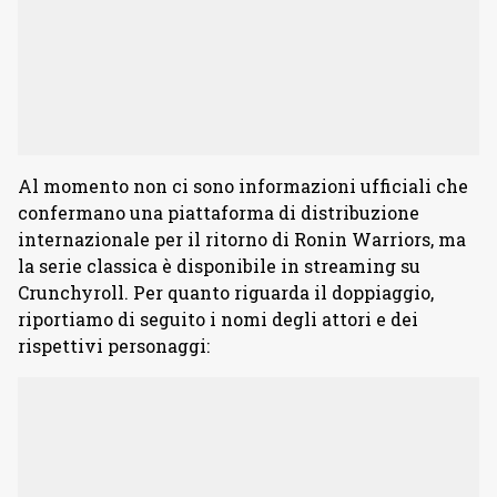
Al momento non ci sono informazioni ufficiali che
confermano una piattaforma di distribuzione
internazionale per il ritorno di Ronin Warriors, ma
la serie classica è disponibile in streaming su
Crunchyroll. Per quanto riguarda il doppiaggio,
riportiamo di seguito i nomi degli attori e dei
rispettivi personaggi: