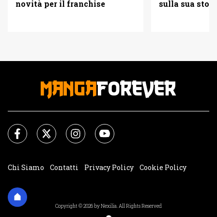
novità per il franchise
sulla sua stori
Chi Siamo
Contatti
Privacy Policy
Cookie Policy
Impostazioni Cookie
Copyright © 2026 by Nexilia. All Rights Reserved