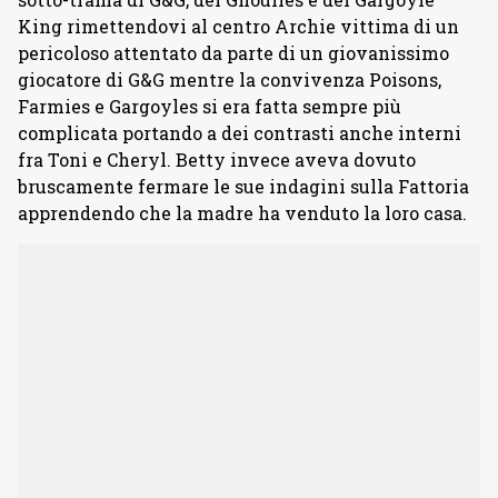
King rimettendovi al centro Archie vittima di un
pericoloso attentato da parte di un giovanissimo
giocatore di G&G mentre la convivenza Poisons,
Farmies e Gargoyles si era fatta sempre più
complicata portando a dei contrasti anche interni
fra Toni e Cheryl. Betty invece aveva dovuto
bruscamente fermare le sue indagini sulla Fattoria
apprendendo che la madre ha venduto la loro casa.