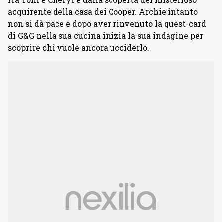
acquirente della casa dei Cooper. Archie intanto
non si dà pace e dopo aver rinvenuto la quest-card
di G&G nella sua cucina inizia la sua indagine per
scoprire chi vuole ancora ucciderlo.