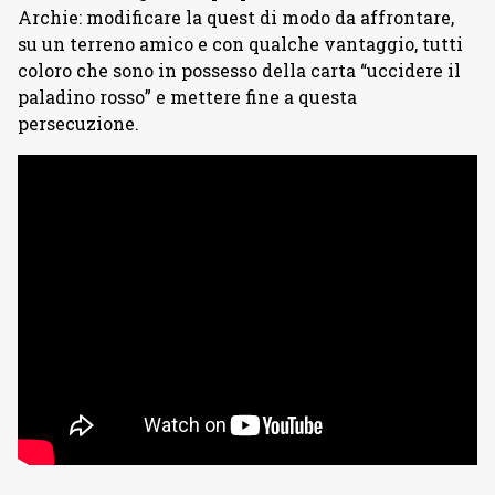
Archie: modificare la quest di modo da affrontare,
su un terreno amico e con qualche vantaggio, tutti
coloro che sono in possesso della carta “uccidere il
paladino rosso” e mettere fine a questa
persecuzione.