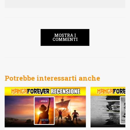
MOSTRA I
COMMENTI
Potrebbe interessarti anche