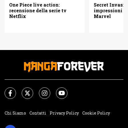
One Piece live action:
Secret Invasio
recensione della serie tv
impressioni su
Netflix
Marvel
Chi Siamo
Contatti
Privacy Policy
Cookie Policy
Impostazioni Cookie