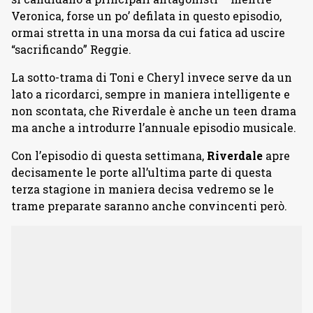
Veronica, forse un po’ defilata in questo episodio,
ormai stretta in una morsa da cui fatica ad uscire
“sacrificando” Reggie.
La sotto-trama di Toni e Cheryl invece serve da un
lato a ricordarci, sempre in maniera intelligente e
non scontata, che Riverdale è anche un teen drama
ma anche a introdurre l’annuale episodio musicale.
Con l’episodio di questa settimana,
Riverdale
apre
decisamente le porte all’ultima parte di questa
terza stagione in maniera decisa vedremo se le
trame preparate saranno anche convincenti però.