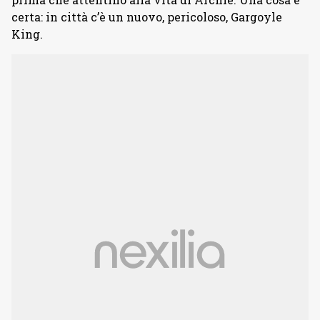
certa: in città c’è un nuovo, pericoloso, Gargoyle
King.