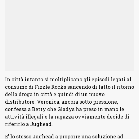
In città intanto si moltiplicano gli episodi legati al
consumo di Fizzle Rocks sancendo di fatto il ritorno
della droga in città e quindi di un nuovo
distributore. Veronica, ancora sotto pressione,
confessa a Betty che Gladys ha preso in mano le
attività illegali e la ragazza ovviamente decide di
riferirlo a Jughead.
E’ lo stesso Jughead a proporre una soluzione ad