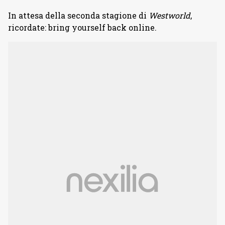
In attesa della seconda stagione di
Westworld
,
ricordate: bring yourself back online.