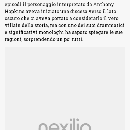
episodi il personaggio interpretato da Anthony
Hopkins aveva iniziato una discesa verso il lato
oscuro che ci aveva portato a considerarlo il vero
villain della storia, ma con uno dei suoi drammatici
e significativi monologhi ha saputo spiegare le sue
ragioni, sorprendendo un po’ tutti.