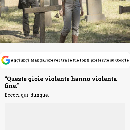
Aggiungi MangaForever tra le tue fonti preferite su Google
“Queste gioie violente hanno violenta
fine.”
Eccoci qui, dunque.