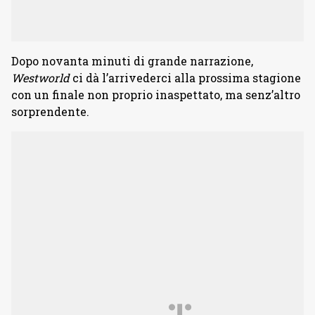
Dopo novanta minuti di grande narrazione,
Westworld
ci dà l’arrivederci alla prossima stagione
con un finale non proprio inaspettato, ma senz’altro
sorprendente.