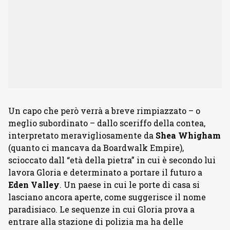
Un capo che però verrà a breve rimpiazzato – o
meglio subordinato – dallo sceriffo della contea,
interpretato meravigliosamente da
Shea Whigham
(quanto ci mancava da Boardwalk Empire),
scioccato dall “età della pietra” in cui è secondo lui
lavora Gloria e determinato a portare il futuro a
Eden Valley
. Un paese in cui le porte di casa si
lasciano ancora aperte, come suggerisce il nome
paradisiaco. Le sequenze in cui Gloria prova a
entrare alla stazione di polizia ma ha delle