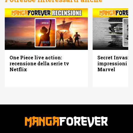
One Piece live action:
Secret Invasio
recensione della serie tv
impressioni su
Netflix
Marvel