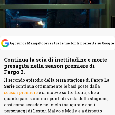
Aggiungi MangaForever tra le tue fonti preferite su Google
Continua la scia di inettitudine e morte
presagita nella season premiere di
Fargo 3.
Il secondo episodio della terza stagione di
Fargo La
Serie
continua ottimamente le basi poste dalla
season premiere
e si muove su tre fronti, che a
quanto pare saranno i punti di vista della stagione,
così come accadde nel ciclo inaugurale con i
personaggi di Lester, Malvo e Molly e a dispetto