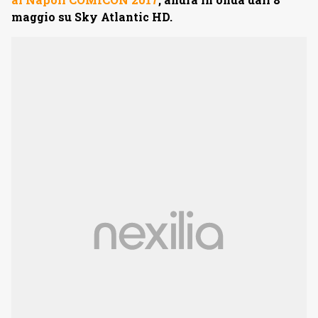
maggio su Sky Atlantic HD.