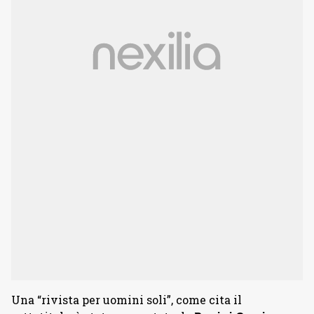
Una “rivista per uomini soli”, come cita il