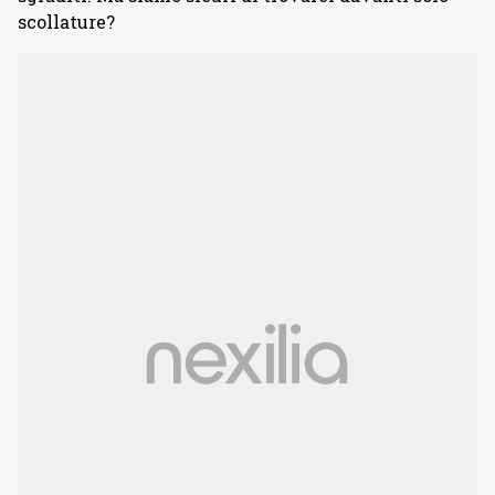
scollature?