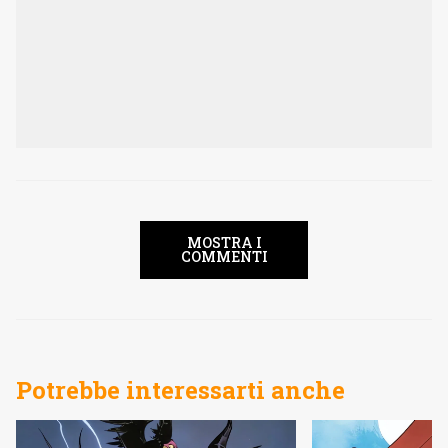
MOSTRA I
COMMENTI
Potrebbe interessarti anche