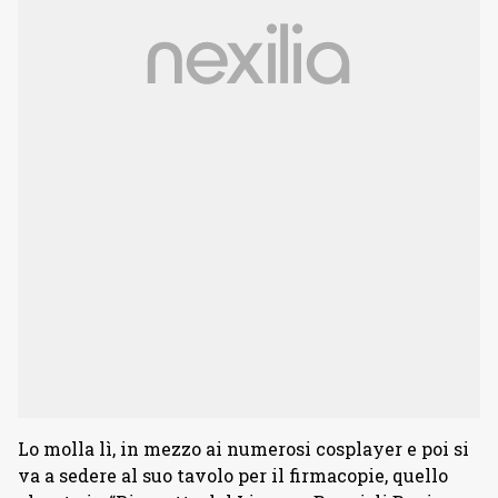
Lo molla lì, in mezzo ai numerosi cosplayer e poi si
va a sedere al suo tavolo per il firmacopie, quello