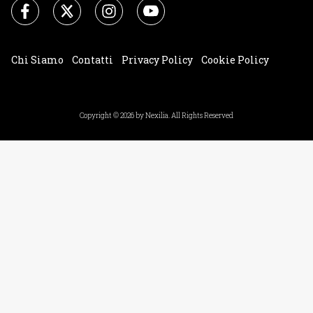
Chi Siamo
Contatti
Privacy Policy
Cookie Policy
Impostazioni Cookie
Copyright © 2026 by Nexilia. All Rights Reserved