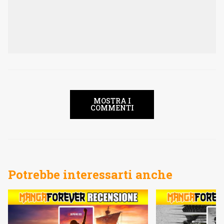
MOSTRA I
COMMENTI
Potrebbe interessarti anche