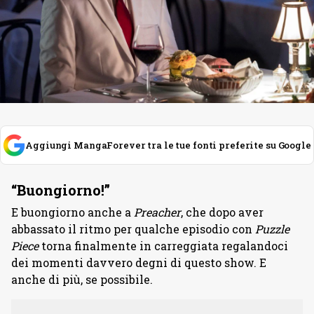
Aggiungi MangaForever tra le tue fonti preferite su Google
“Buongiorno!”
E buongiorno anche a
Preacher
, che dopo aver
abbassato il ritmo per qualche episodio con
Puzzle
Piece
torna finalmente in carreggiata regalandoci
dei momenti davvero degni di questo show. E
anche di più, se possibile.