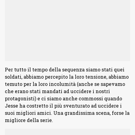
Per tutto il tempo della sequenza siamo stati quei
soldati, abbiamo percepito la loro tensione, abbiamo
temuto per la loro incolumità (anche se sapevamo
che erano stati mandati ad uccidere i nostri
protagonisti) e ci siamo anche commossi quando
Jesse ha costretto il più sventurato ad uccidere i
suoi migliori amici. Una grandissima scena, forse la
migliore della serie.