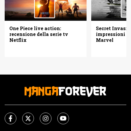
One Piece live action:
Secret Invasio
recensione della serie tv
impressioni su
Netflix
Marvel