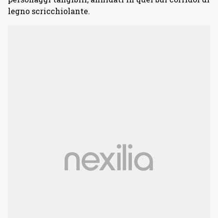
legno scricchiolante.