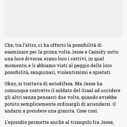
Che, tra l’altro, ci ha offerto la possibilità di
esaminare per la prima volta Jesse e Cassidy sotto
una luce diversa: erano loro i cattivi, in quel
momento, e li abbiamo visti al peggio delle loro
possibilità, sanguinari, violentissimi e spietati.
Okay, si trattava di autodifesa. Ma Jesse ha
comunque costretto il soldato del Graal ad uccidere
gli altri senza pensarci due volte, quando avrebbe
potuto semplicemente ordinargli di arrendersi. O
andarsi a prendere una granita. Cose così.
L’episodio permette anche al triangolo fra Jesse,