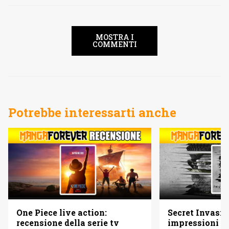
MOSTRA I
COMMENTI
Potrebbe interessarti anche
One Piece live action:
Secret Invasio
recensione della serie tv
impressioni su