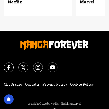
Netflix
Marvel
Chi Siamo
Contatti
Privacy Policy
Cookie Policy
Impostazioni Cookie
Copyright © 2026 by Nexilia. All Rights Reserved