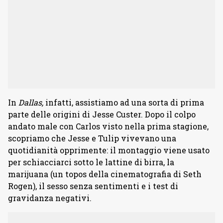
In
Dallas,
infatti, assistiamo ad una sorta di prima
parte delle origini di Jesse Custer. Dopo il colpo
andato male con Carlos visto nella prima stagione,
scopriamo che Jesse e Tulip vivevano una
quotidianità opprimente: il montaggio viene usato
per schiacciarci sotto le lattine di birra, la
marijuana (un topos della cinematografia di Seth
Rogen), il sesso senza sentimenti e i test di
gravidanza negativi.