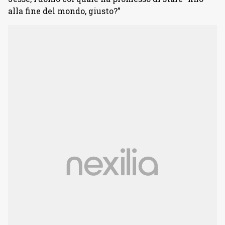
alla fine del mondo, giusto?”