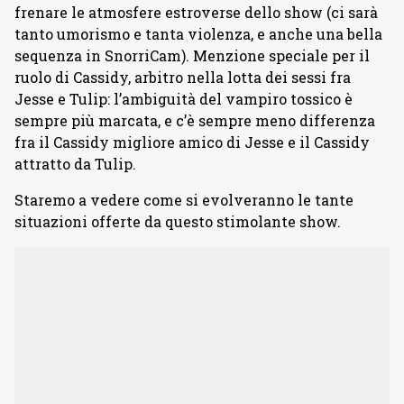
frenare le atmosfere estroverse dello show (ci sarà
tanto umorismo e tanta violenza, e anche una bella
sequenza in SnorriCam). Menzione speciale per il
ruolo di Cassidy, arbitro nella lotta dei sessi fra
Jesse e Tulip: l’ambiguità del vampiro tossico è
sempre più marcata, e c’è sempre meno differenza
fra il Cassidy migliore amico di Jesse e il Cassidy
attratto da Tulip.
Staremo a vedere come si evolveranno le tante
situazioni offerte da questo stimolante show.