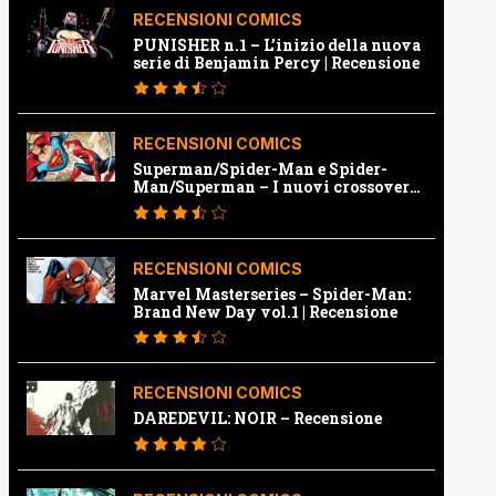
RECENSIONI COMICS
PUNISHER n.1 – L’inizio della nuova
serie di Benjamin Percy | Recensione
RECENSIONI COMICS
Superman/Spider-Man e Spider-
Man/Superman – I nuovi crossover
Marvel e Dc | Recensione
RECENSIONI COMICS
Marvel Masterseries – Spider-Man:
Brand New Day vol.1 | Recensione
RECENSIONI COMICS
DAREDEVIL: NOIR – Recensione