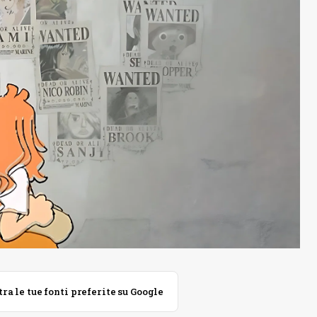
 le tue fonti preferite su Google