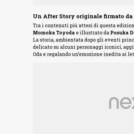
Un After Story originale firmato 
Tra i contenuti più attesi di questa edizio
Momoka
Toyoda
e illustrato da
Posuka
D
La storia, ambientata dopo gli eventi prin
delicato su alcuni personaggi iconici, agg
Oda e regalando un’emozione inedita ai let