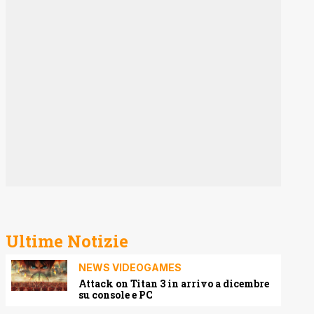
Ultime Notizie
NEWS VIDEOGAMES
Attack on Titan 3 in arrivo a dicembre
su console e PC