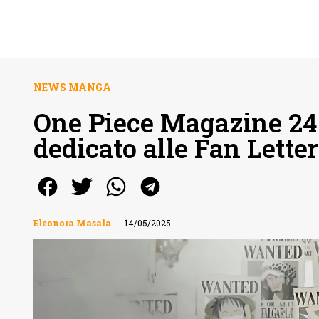
NEWS MANGA
One Piece Magazine 24
dedicato alle Fan Lette
Eleonora Masala
14/05/2025