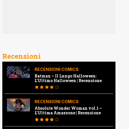
Recensioni
RECENSIONI COMICS
Batman – Il Lungo Halloween:
L’Ultimo Halloween | Recensione
RECENSIONI COMICS
Absolute Wonder Woman vol.1 –
L’Ultima Amazzone | Recensione