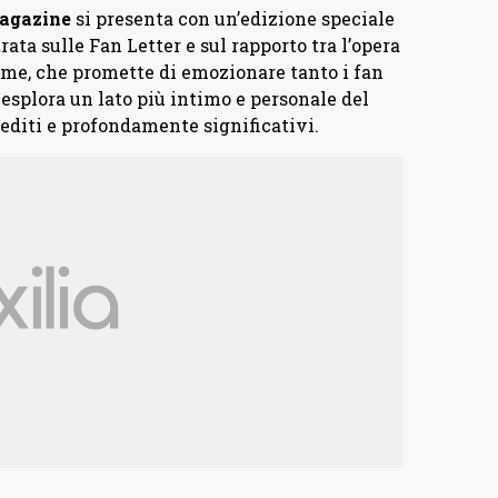
agazine
si presenta con un’edizione speciale
ata sulle Fan Letter e sul rapporto tra l’opera
lume, che promette di emozionare tanto i fan
 esplora un lato più intimo e personale del
editi e profondamente significativi.