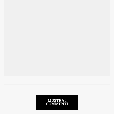
MOSTRA I
COMMENTI