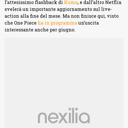
l’attesissimo flashback di
Kuma
, e dall’altro Netflix
svelerà un importante aggiornamento sul live-
action alla fine del mese. Ma non finisce qui, visto
che One Piece
ha in programma
un’uscita
interessante anche per giugno.