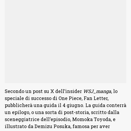
Secondo un post su X dell’insider
WSJ_manga
, lo
speciale di successo di One Piece, Fan Letter,
pubblicherà una guida il 4 giugno. La guida conterrà
un epilogo, o una sorta di post-storia, scritto dalla
sceneggiatrice dell’episodio, Momoka Toyoda, e
illustrato da Demizu Posuka, famosa per aver