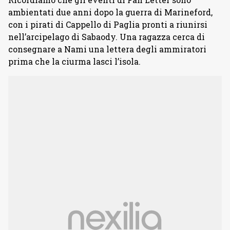
ambientati due anni dopo la guerra di Marineford,
con i pirati di Cappello di Paglia pronti a riunirsi
nell’arcipelago di Sabaody. Una ragazza cerca di
consegnare a Nami una lettera degli ammiratori
prima che la ciurma lasci l’isola.