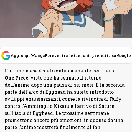
Aggiungi MangaForever tra le tue fonti preferite su Google
L’ultimo mese è stato entusiasmante per i fan di
One Piece
, visto che ha segnato il ritorno
dell’anime dopo una pausa di sei mesi. E la seconda
parte dell’arco di Egghead ha subito introdotto
sviluppi entusiasmanti, come la rivincita di Rufy
contro l’Ammiraglio Kizaru e l’arrivo di Saturn
sull’isola di Egghead. Le prossime settimane
promettono ancora più emozioni, in quanto da una
parte l’anime mostrerà finalmente ai fan