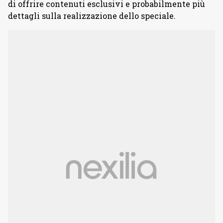
di offrire contenuti esclusivi e probabilmente più
dettagli sulla realizzazione dello speciale.