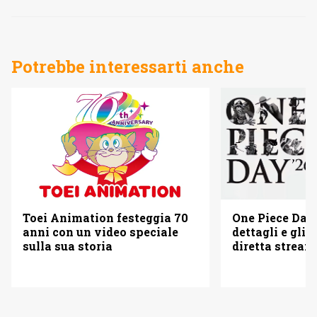
Potrebbe interessarti anche
Toei Animation festeggia 70
One Piece Day 
anni con un video speciale
dettagli e gli o
sulla sua storia
diretta strea