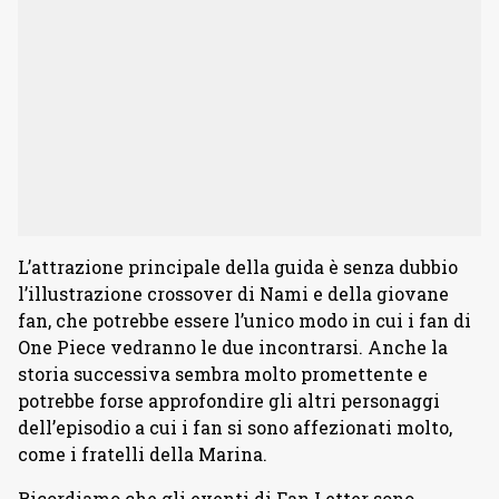
L’attrazione principale della guida è senza dubbio
l’illustrazione crossover di Nami e della giovane
fan, che potrebbe essere l’unico modo in cui i fan di
One Piece vedranno le due incontrarsi. Anche la
storia successiva sembra molto promettente e
potrebbe forse approfondire gli altri personaggi
dell’episodio a cui i fan si sono affezionati molto,
come i fratelli della Marina.
Ricordiamo che gli eventi di Fan Letter sono