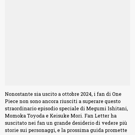
Nonostante sia uscito a ottobre 2024, i fan di One
Piece non sono ancora riusciti a superare questo
straordinario episodio speciale di Megumi Ishitani,
Momoka Toyoda e Keisuke Mori. Fan Letter ha
suscitato nei fan un grande desiderio di vedere più
storie sui personaggi, e la prossima guida promette