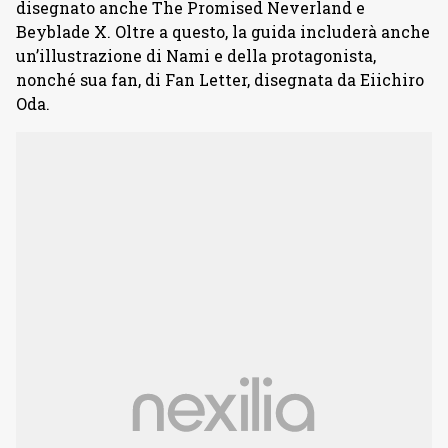
disegnato anche The Promised Neverland e
Beyblade X. Oltre a questo, la guida includerà anche
un’illustrazione di Nami e della protagonista,
nonché sua fan, di Fan Letter, disegnata da Eiichiro
Oda.