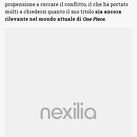
propensione a cercare il conflitto, il che ha portato
molti a chiedersi quanto il suo titolo
sia ancora
rilevante nel mondo attuale di
One Piece
.