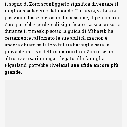
il sogno di Zoro: sconfiggerlo significa diventare il
miglior spadaccino del mondo. Tuttavia, se la sua
posizione fosse messa in discussione, il percorso di
Zoro potrebbe perdere di significato. La sua crescita
durante il timeskip sotto la guida di Mihawk ha
certamente rafforzato le sue abilità, ma non è
ancora chiaro se la loro futura battaglia sarà la
prova definitiva della superiorità di Zoro o se un
altro avversario, magari legato alla famiglia
Figarland, potrebbe
rivelarsi una sfida ancora più
grande.