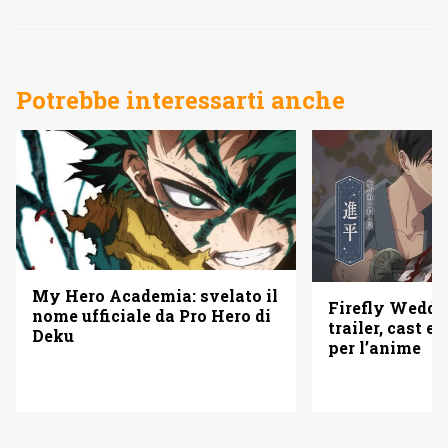
Potrebbe interessarti anche
My Hero Academia: svelato il
Firefly Weddi
nome ufficiale da Pro Hero di
trailer, cast e 
Deku
per l’anime