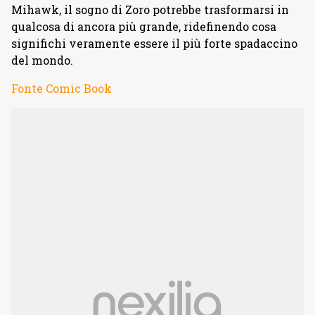
Mihawk, il sogno di Zoro potrebbe trasformarsi in
qualcosa di ancora più grande, ridefinendo cosa
significhi veramente essere il più forte spadaccino
del mondo.
Fonte Comic Book