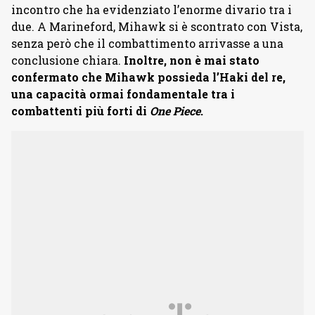
incontro che ha evidenziato l’enorme divario tra i
due. A Marineford, Mihawk si è scontrato con Vista,
senza però che il combattimento arrivasse a una
conclusione chiara.
Inoltre, non è mai stato
confermato che Mihawk possieda l’Haki del re,
una capacità ormai fondamentale tra i
combattenti più forti di
One Piece
.