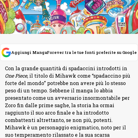
Aggiungi MangaForever tra le tue fonti preferite su Google
Con la grande quantità di spadaccini introdotti in
One Piece
, il titolo di Mihawk come “spadaccino più
forte del mondo” potrebbe non avere più lo stesso
peso di un tempo. Sebbene il manga lo abbia
presentato come un avversario insormontabile per
Zoro fin dalle prime saghe, la storia ha ormai
raggiunto il suo arco finale e ha introdotto
combattenti altrettanto, se non più, potenti.
Mihawk è un personaggio enigmatico, noto per il
suo temperamento rilassato e la sua scarsa