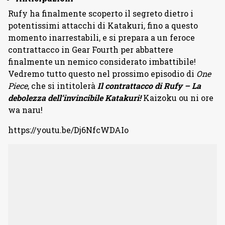
Rufy ha finalmente scoperto il segreto dietro i
potentissimi attacchi di Katakuri, fino a questo
momento inarrestabili, e si prepara a un feroce
contrattacco in Gear Fourth per abbattere
finalmente un nemico considerato imbattibile!
Vedremo tutto questo nel prossimo episodio di
One
Piece
, che si intitolerà
Il contrattacco di Rufy – La
debolezza dell’invincibile Katakuri!
Kaizoku ou ni ore
wa naru!
https://youtu.be/Dj6NfcWDAIo