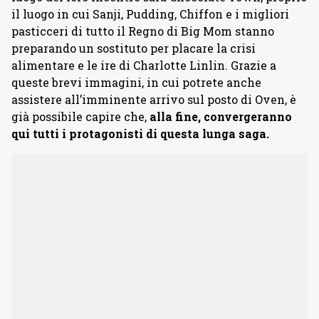
il luogo in cui Sanji, Pudding, Chiffon e i migliori
pasticceri di tutto il Regno di Big Mom stanno
preparando un sostituto per placare la crisi
alimentare e le ire di Charlotte Linlin. Grazie a
queste brevi immagini, in cui potrete anche
assistere all’imminente arrivo sul posto di Oven, è
già possibile capire che,
alla fine, convergeranno
qui tutti i protagonisti di questa lunga saga.