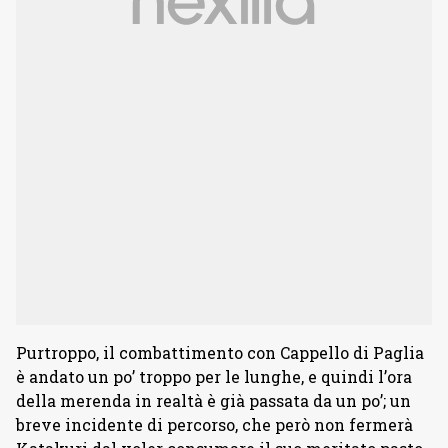
Purtroppo, il combattimento con Cappello di Paglia
è andato un po’ troppo per le lunghe, e quindi l’ora
della merenda in realtà è già passata da un po’; un
breve incidente di percorso, che però non fermerà