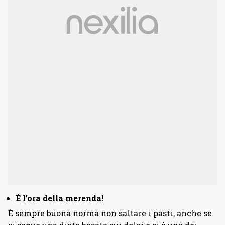
È l’ora della merenda!
È sempre buona norma non saltare i pasti, anche se