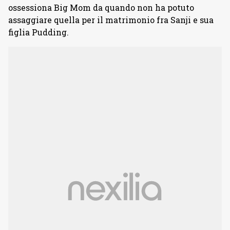
ossessiona Big Mom da quando non ha potuto
assaggiare quella per il matrimonio fra Sanji e sua
figlia Pudding.