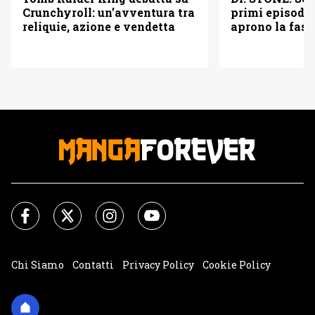
primi episodi 
Crunchyroll: un’avventura tra
aprono la fase
reliquie, azione e vendetta
Chi Siamo
Contatti
Privacy Policy
Cookie Policy
Impostazioni Cookie