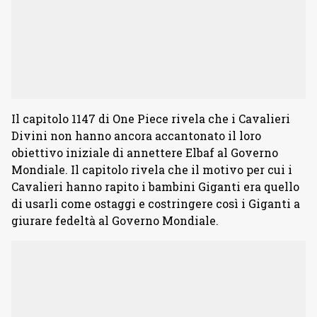
Il capitolo 1147 di One Piece rivela che i Cavalieri
Divini non hanno ancora accantonato il loro
obiettivo iniziale di annettere Elbaf al Governo
Mondiale. Il capitolo rivela che il motivo per cui i
Cavalieri hanno rapito i bambini Giganti era quello
di usarli come ostaggi e costringere così i Giganti a
giurare fedeltà al Governo Mondiale.