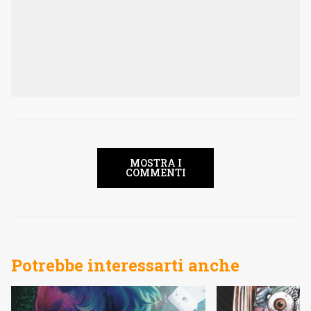
MOSTRA I
COMMENTI
Potrebbe interessarti anche