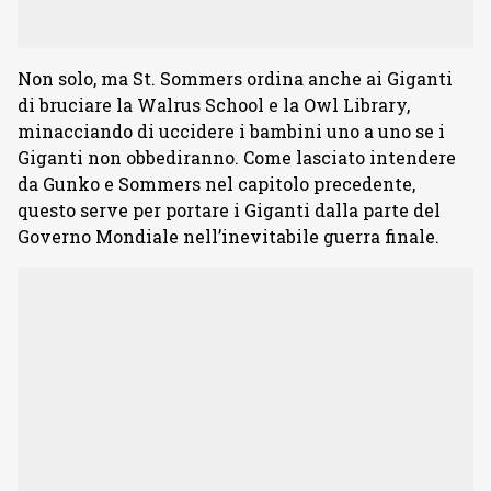
Non solo, ma St. Sommers ordina anche ai Giganti
di bruciare la Walrus School e la Owl Library,
minacciando di uccidere i bambini uno a uno se i
Giganti non obbediranno. Come lasciato intendere
da Gunko e Sommers nel capitolo precedente,
questo serve per portare i Giganti dalla parte del
Governo Mondiale nell’inevitabile guerra finale.