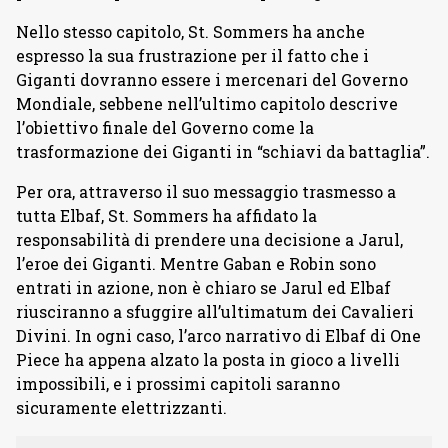
Nello stesso capitolo, St. Sommers ha anche
espresso la sua frustrazione per il fatto che i
Giganti dovranno essere i mercenari del Governo
Mondiale, sebbene nell’ultimo capitolo descrive
l’obiettivo finale del Governo come la
trasformazione dei Giganti in “schiavi da ​​battaglia”.
Per ora, attraverso il suo messaggio trasmesso a
tutta Elbaf, St. Sommers ha affidato la
responsabilità di prendere una decisione a Jarul,
l’eroe dei Giganti. Mentre Gaban e Robin sono
entrati in azione, non è chiaro se Jarul ed Elbaf
riusciranno a sfuggire all’ultimatum dei Cavalieri
Divini. In ogni caso, l’arco narrativo di Elbaf di One
Piece ha appena alzato la posta in gioco a livelli
impossibili, e i prossimi capitoli saranno
sicuramente elettrizzanti.