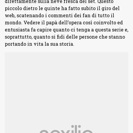
direttamente sulla neve fresca del set. Questo
piccolo dietro le quinte ha fatto subito il giro del
web, scatenando i commenti dei fan di tutto il
mondo. Vedere il papà dell’opera così coinvolto ed
entusiasta fa capire quanto ci tenga a questa serie e,
soprattutto, quanto si fidi delle persone che stanno
portando in vita la sua storia.