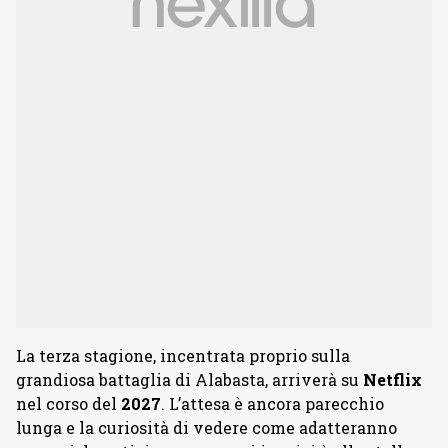
La terza stagione, incentrata proprio sulla
grandiosa battaglia di Alabasta, arriverà su
Netflix
nel corso del
2027
. L’attesa è ancora parecchio
lunga e la curiosità di vedere come adatteranno