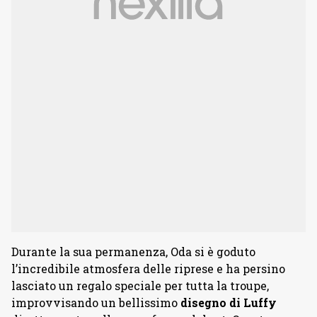
Durante la sua permanenza, Oda si è goduto
l’incredibile atmosfera delle riprese e ha persino
lasciato un regalo speciale per tutta la troupe,
improvvisando un bellissimo
disegno di Luffy