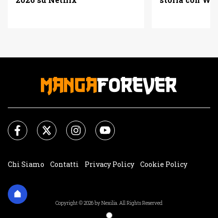
Chi Siamo
Contatti
Privacy Policy
Cookie Policy
Impostazioni Cookie
Copyright © 2026 by Nexilia. All Rights Reserved