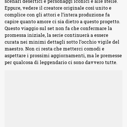
scenari desertici e personaggi iconici è alle stelle.
Eppure, vedere il creatore originale così unito e
complice con gli attori e l’intera produzione fa
capire quanto amore ci sia dietro a questo progetto.
Questo viaggio sul set non fa che confermare la
promessa iniziale, la serie continuerà a essere
curata nei minimi dettagli sotto l’occhio vigile del
maestro. Non ci resta che metterci comodi e
aspettare i prossimi aggiornamenti, ma le premesse
per qualcosa di leggendario ci sono davvero tutte.