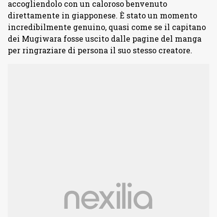
accogliendolo con un caloroso benvenuto
direttamente in giapponese. È stato un momento
incredibilmente genuino, quasi come se il capitano
dei Mugiwara fosse uscito dalle pagine del manga
per ringraziare di persona il suo stesso creatore.