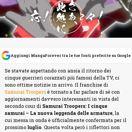
Aggiungi MangaForever tra le tue fonti preferite su Google
Se stavate aspettando con ansia il ritorno dei
cinque guerrieri corazzati più famosi della TV, ci
sono ottime notizie in arrivo. Il franchise di
Samurai Troopers
è tornato a far parlare di sé con
aggiornamenti davvero interessanti in vista del
secondo cour di
Samurai Troopers: I cinque
samurai – La nuova leggenda delle armature
, la
cui messa in onda è ufficialmente confermata per il
prossimo
luglio
. Questa volta però i riflettori non