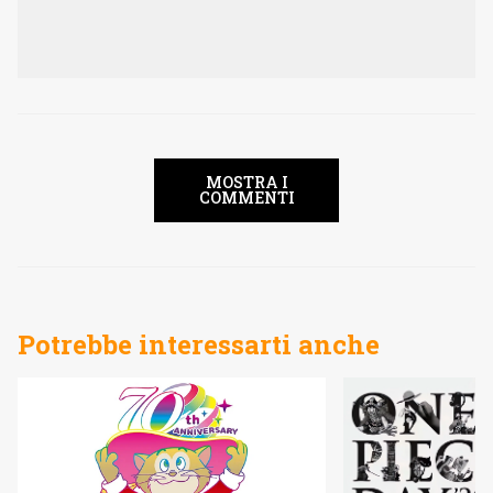
MOSTRA I
COMMENTI
Potrebbe interessarti anche