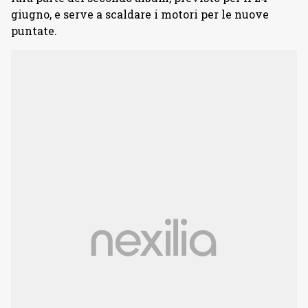
giugno, e serve a scaldare i motori per le nuove
puntate.