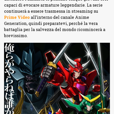
capaci di evocare armature leggendarie. La serie
continuerà a essere trasmessa in streaming su
Prime Video
all’interno del canale Anime
Generation, quindi preparatevi, perché la vera
battaglia per la salvezza del mondo ricomincerà a
brevissimo.