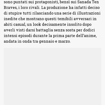
sono puntati sui protagonisti, bensì sui Sanada Ten
Braves, i loro rivali. La produzione ha infatti deciso
di stupire tutti rilasciando una serie di illustrazioni
inedite che mostrano questi temibili avversari in
abiti casual, un look decisamente insolito dopo
averli visti darsi battaglia senza sosta per dodici
intensi episodi durante la prima parte dell’anime,
andata in onda tra gennaio e marzo.