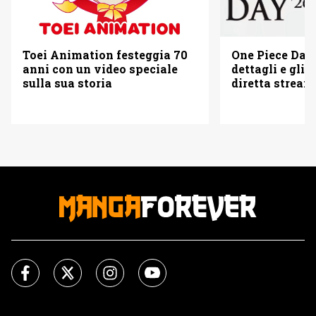
Toei Animation festeggia 70
One Piece Day 
anni con un video speciale
dettagli e gli o
sulla sua storia
diretta strea