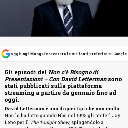
Aggiungi MangaForever tra le tue fonti preferite su Google
Gli episodi del
Non c’è Bisogno di
Presentazioni – Con David Letterman
sono
stati pubblicati sulla piattaforma
streaming a partire da gennaio fino ad
oggi.
David Letterman è uno di quei tipi che non molla.
Non lo ha fatto quando Nbc nel 1993 gli preferì Jay
Leno per il
The
Tonight Show
, spingendolo a