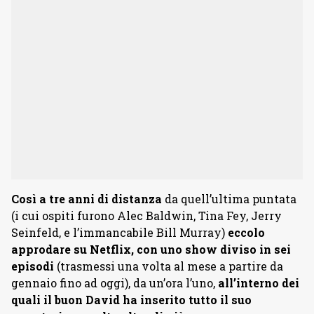
Così a tre anni di distanza
da quell’ultima puntata
(i cui ospiti furono Alec Baldwin, Tina Fey, Jerry
Seinfeld, e l’immancabile Bill Murray)
eccolo
approdare su Netflix, con uno show diviso in sei
episodi
(trasmessi una volta al mese a partire da
gennaio fino ad oggi), da un’ora l’uno,
all’interno dei
quali il buon David ha inserito tutto il suo