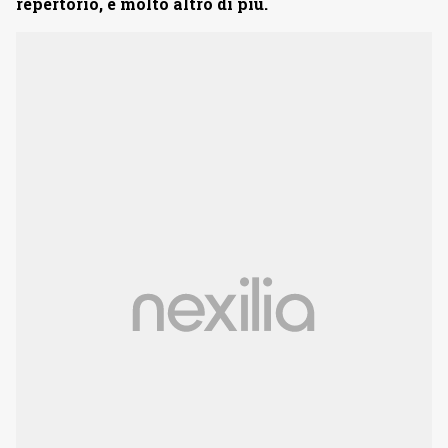
repertorio, e molto altro di più.