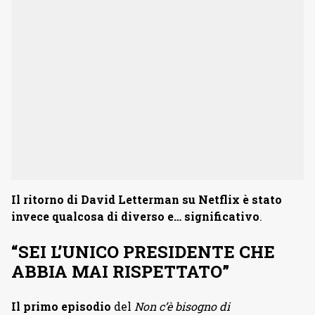
Il ritorno di David Letterman su Netflix è stato
invece qualcosa di diverso e… significativo
.
“SEI L’UNICO PRESIDENTE CHE
ABBIA MAI RISPETTATO”
Il primo
episodio
del
Non c’è bisogno di