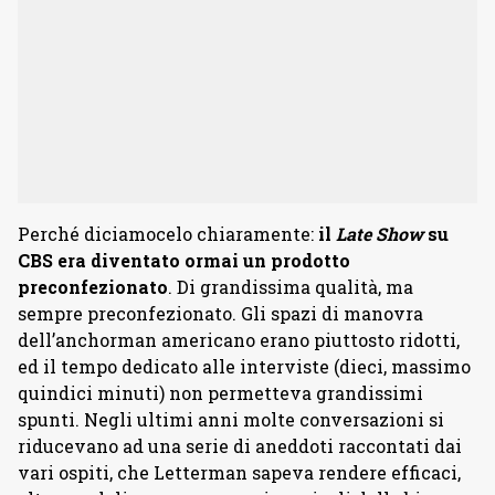
Perché diciamocelo chiaramente:
il
Late Show
su
CBS era diventato ormai un prodotto
preconfezionato
. Di grandissima qualità, ma
sempre preconfezionato. Gli spazi di manovra
dell’anchorman americano erano piuttosto ridotti,
ed il tempo dedicato alle interviste (dieci, massimo
quindici minuti) non permetteva grandissimi
spunti. Negli ultimi anni molte conversazioni si
riducevano ad una serie di aneddoti raccontati dai
vari ospiti, che Letterman sapeva rendere efficaci,