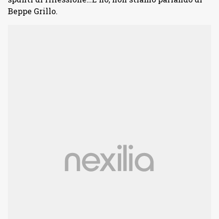
Beppe Grillo.