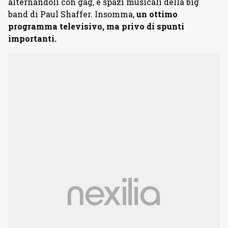
alternandoli con gag, e spazi musicali della big
band di Paul Shaffer. Insomma,
un ottimo
programma televisivo, ma privo di spunti
importanti.