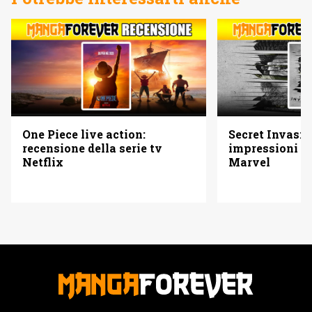
One Piece live action:
Secret Invasio
recensione della serie tv
impressioni su
Netflix
Marvel