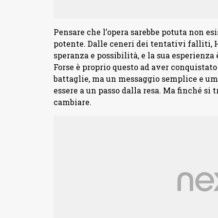
Pensare che l’opera sarebbe potuta non esi
potente. Dalle ceneri dei tentativi falliti
speranza e possibilità, e la sua esperienza 
Forse è proprio questo ad aver conquistato 
battaglie, ma un messaggio semplice e uman
essere a un passo dalla resa. Ma finché si t
cambiare.