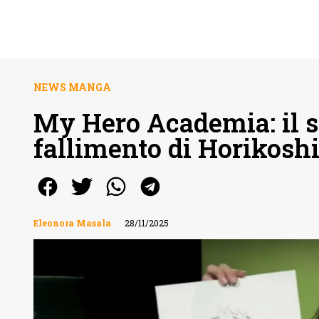
NEWS MANGA
My Hero Academia: il s
fallimento di Horikosh
Eleonora Masala
28/11/2025