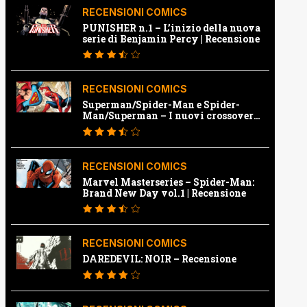
RECENSIONI COMICS
PUNISHER n.1 – L’inizio della nuova
serie di Benjamin Percy | Recensione
RECENSIONI COMICS
Superman/Spider-Man e Spider-
Man/Superman – I nuovi crossover
Marvel e Dc | Recensione
RECENSIONI COMICS
Marvel Masterseries – Spider-Man:
Brand New Day vol.1 | Recensione
RECENSIONI COMICS
DAREDEVIL: NOIR – Recensione