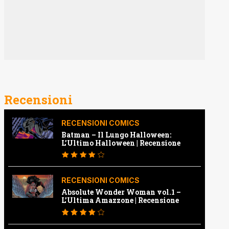
Recensioni
RECENSIONI COMICS
Batman – Il Lungo Halloween:
L’Ultimo Halloween | Recensione
RECENSIONI COMICS
Absolute Wonder Woman vol.1 –
L’Ultima Amazzone | Recensione