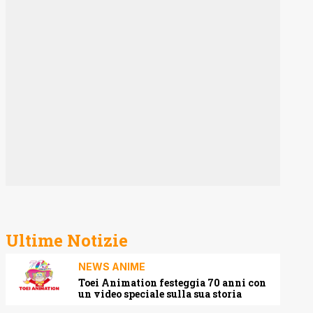
Ultime Notizie
NEWS ANIME
Toei Animation festeggia 70 anni con
un video speciale sulla sua storia