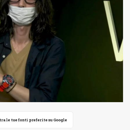
 le tue fonti preferite su Google