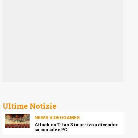
Ultime Notizie
NEWS VIDEOGAMES
Attack on Titan 3 in arrivo a dicembre
su console e PC