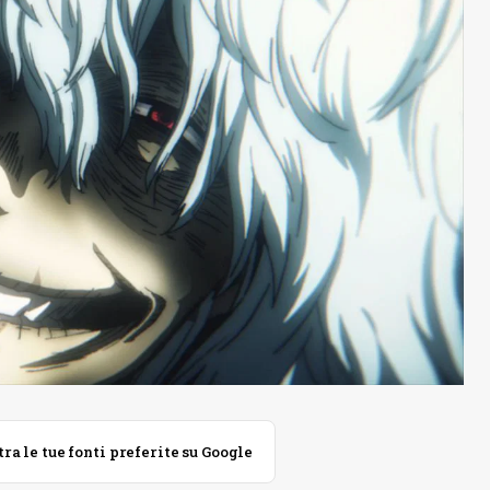
 le tue fonti preferite su Google