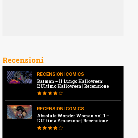
Recensioni
RECENSIONI COMICS
Batman – Il Lungo Halloween:
L’Ultimo Halloween | Recensione
RECENSIONI COMICS
Absolute Wonder Woman vol.1 –
L’Ultima Amazzone | Recensione