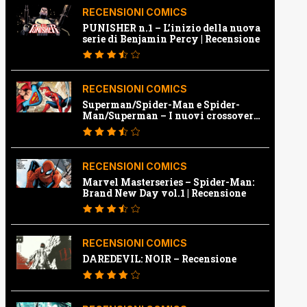
RECENSIONI COMICS
PUNISHER n.1 – L’inizio della nuova
serie di Benjamin Percy | Recensione
RECENSIONI COMICS
Superman/Spider-Man e Spider-
Man/Superman – I nuovi crossover
Marvel e Dc | Recensione
RECENSIONI COMICS
Marvel Masterseries – Spider-Man:
Brand New Day vol.1 | Recensione
RECENSIONI COMICS
DAREDEVIL: NOIR – Recensione