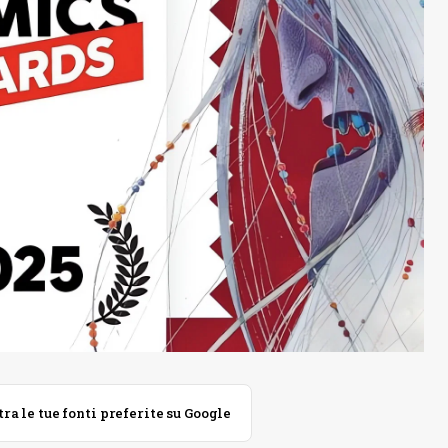
 le tue fonti preferite su Google