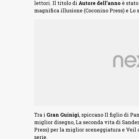
lettori. Il titolo di
Autore dell’anno
è stato
magnifica illusione (Coconino Press) e Lo 
Tra i
Gran
Guinigi
, spiccano Il figlio di Pa
miglior disegno, La seconda vita di Sander
Press) per la miglior sceneggiatura e Veil 
serie.