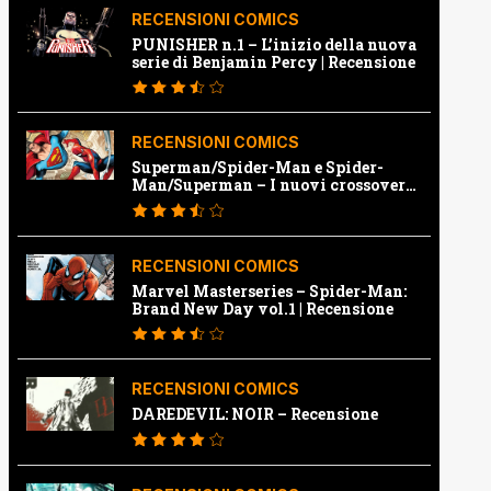
RECENSIONI COMICS
PUNISHER n.1 – L’inizio della nuova
serie di Benjamin Percy | Recensione
RECENSIONI COMICS
Superman/Spider-Man e Spider-
Man/Superman – I nuovi crossover
Marvel e Dc | Recensione
RECENSIONI COMICS
Marvel Masterseries – Spider-Man:
Brand New Day vol.1 | Recensione
RECENSIONI COMICS
DAREDEVIL: NOIR – Recensione