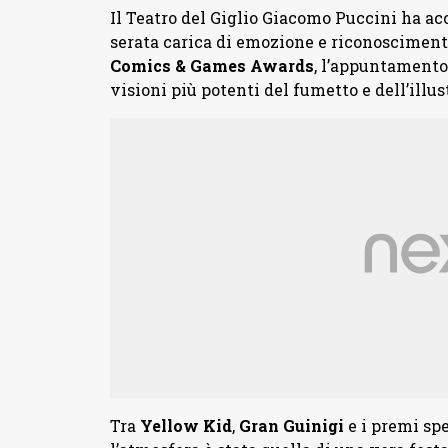
Il Teatro del Giglio Giacomo Puccini ha acc
serata carica di emozione e riconoscimenti
Comics & Games Awards
, l’appuntamento 
visioni più potenti del fumetto e dell’illus
Tra
Yellow
Kid
,
Gran
Guinigi
e i premi spe