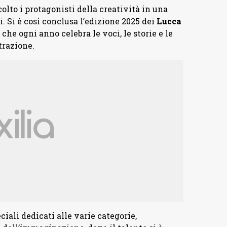
olto i protagonisti della creatività in una
. Si è così conclusa l’edizione 2025 dei
Lucca
che ogni anno celebra le voci, le storie e le
trazione.
ciali dedicati alle varie categorie,