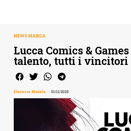
NEWS MANGA
Lucca Comics & Games 
talento, tutti i vincito
Eleonora Masala
01/11/2025