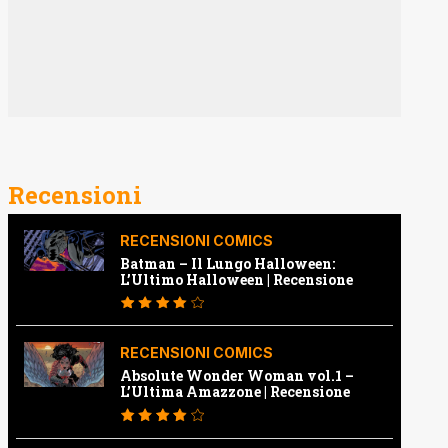
Recensioni
RECENSIONI COMICS
Batman – Il Lungo Halloween:
L’Ultimo Halloween | Recensione
RECENSIONI COMICS
Absolute Wonder Woman vol.1 –
L’Ultima Amazzone | Recensione