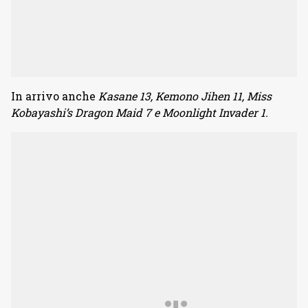
In arrivo anche
Kasane 13, Kemono Jihen 11, Miss
Kobayashi’s Dragon Maid 7 e Moonlight Invader 1.