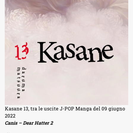
Kasane 13, tra le uscite J-POP Manga del 09 giugno
2022
Canis – Dear Hatter 2