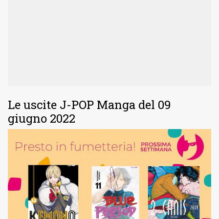
Le uscite J-POP Manga del 09
giugno 2022