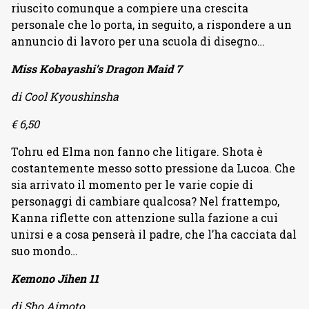
riuscito comunque a compiere una crescita
personale che lo porta, in seguito, a rispondere a un
annuncio di lavoro per una scuola di disegno…
Miss Kobayashi’s Dragon Maid 7
di Cool Kyoushinsha
€ 6,50
Tohru ed Elma non fanno che litigare. Shota è
costantemente messo sotto pressione da Lucoa. Che
sia arrivato il momento per le varie copie di
personaggi di cambiare qualcosa? Nel frattempo,
Kanna riflette con attenzione sulla fazione a cui
unirsi e a cosa penserà il padre, che l’ha cacciata dal
suo mondo…
Kemono Jihen 11
di Sho Aimoto