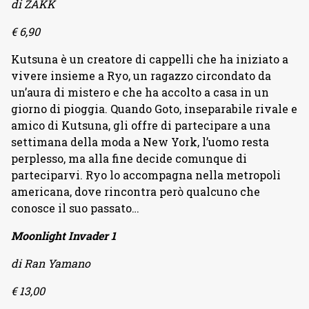
di ZAKK
€ 6,90
Kutsuna è un creatore di cappelli che ha iniziato a
vivere insieme a Ryo, un ragazzo circondato da
un’aura di mistero e che ha accolto a casa in un
giorno di pioggia. Quando Goto, inseparabile rivale e
amico di Kutsuna, gli offre di partecipare a una
settimana della moda a New York, l’uomo resta
perplesso, ma alla fine decide comunque di
parteciparvi. Ryo lo accompagna nella metropoli
americana, dove rincontra però qualcuno che
conosce il suo passato…
Moonlight Invader 1
di Ran Yamano
€ 13,00