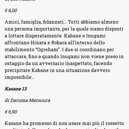
€ 6,00
Amici, famiglia, fidanzati… Tutti abbiamo almeno
una persona importante, per la quale siamo disposti
a lottare disperatamente. Kabane e Inugami
affrontano Hinata e Robara all’interno dello
stabilimento “Ogreham”. I due si coordinano per
attaccare, fino a quando Inugami non viene preso in
ostaggio da un avversario inaspettato, facendo
precipitare Kabane in una situazione davvero
impossibile…
Kasane 13
di Daruma Matsuura
€ 6,90
Kasane ha promesso di non usare mai più il rossetto