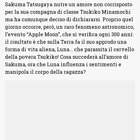
Sakuma Tatsugaya nutre un amore non corrisposto
per la sua compagna di classe Tsukiko Minamochi
ma ha comunque deciso di dichiararsi. Proprio quel
giorno occorre, però, un raro fenomeno astronomico,
l’evento “Apple Moon”, che si verifica ogni 300 anni:
il risultato è che sulla Terra fa il suo approdo una
forma di vita aliena, Luna… che parassita il cervello
della povera Tsukiko! Cosa succederà all’amore di
Sakuma, ora che Luna influenza i sentimenti e
manipola il corpo della ragazza?