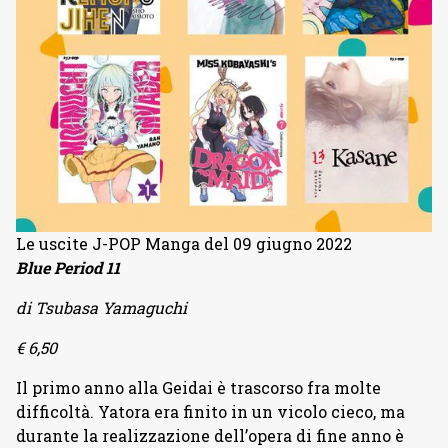
Le uscite J-POP Manga del 09 giugno 2022
Blue Period 11
di Tsubasa Yamaguchi
€ 6,50
Il primo anno alla Geidai è trascorso fra molte
difficoltà. Yatora era finito in un vicolo cieco, ma
durante la realizzazione dell’opera di fine anno è