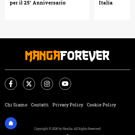
Italia
per il 25° Anniversario
Chi Siamo
Contatti
Privacy Policy
Cookie Policy
Impostazioni Cookie
Copyright © 2026 by Nexilia. All Rights Reserved