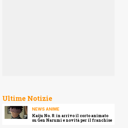
Ultime Notizie
NEWS ANIME
Kaiju No. 8: in arrivo il corto animato
su Gen Narumi e novità per il franchise