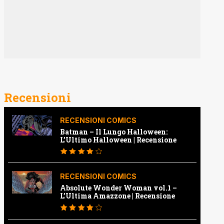
Recensioni
RECENSIONI COMICS
Batman – Il Lungo Halloween:
L’Ultimo Halloween | Recensione
RECENSIONI COMICS
Absolute Wonder Woman vol.1 –
L’Ultima Amazzone | Recensione