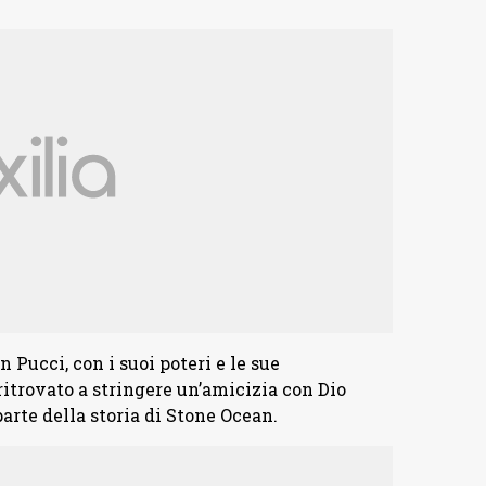
Pucci, con i suoi poteri e le sue
ritrovato a stringere un’amicizia con Dio
rte della storia di Stone Ocean.