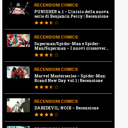
RECENSIONI COMICS
PUNISHER n.1 – L’inizio della nuova
serie di Benjamin Percy | Recensione
RECENSIONI COMICS
Superman/Spider-Man e Spider-
Man/Superman – I nuovi crossover
Marvel e Dc | Recensione
RECENSIONI COMICS
Marvel Masterseries – Spider-Man:
Brand New Day vol.1 | Recensione
RECENSIONI COMICS
DAREDEVIL: NOIR – Recensione