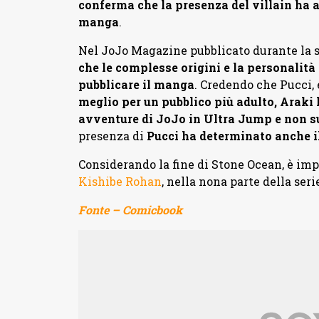
conferma che la presenza del villain ha
manga
.
Nel JoJo Magazine pubblicato durante la s
che le complesse origini e la personalità
pubblicare il manga
. Credendo che Pucci,
meglio per un pubblico più adulto, Araki 
avventure di JoJo in Ultra Jump e non
presenza di
Pucci ha determinato anche i
Considerando la fine di Stone Ocean, è im
Kishibe Rohan
, nella nona parte della seri
Fonte – Comicbook