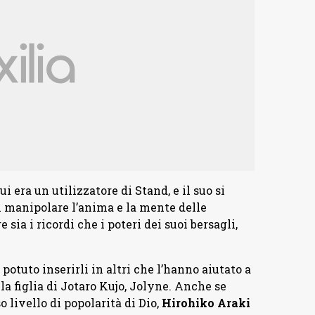
 era un utilizzatore di Stand, e il suo si
manipolare l’anima e la mente delle
ia i ricordi che i poteri dei suoi bersagli,
potuto inserirli in altri che l’hanno aiutato a
la figlia di Jotaro Kujo, Jolyne. Anche se
 livello di popolarità di Dio,
Hirohiko Araki