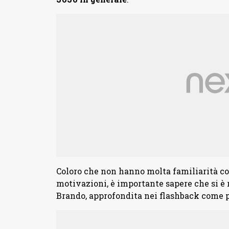
Coloro che non hanno molta familiarità con 
motivazioni, è importante sapere che si è 
Brando, approfondita nei flashback come pa