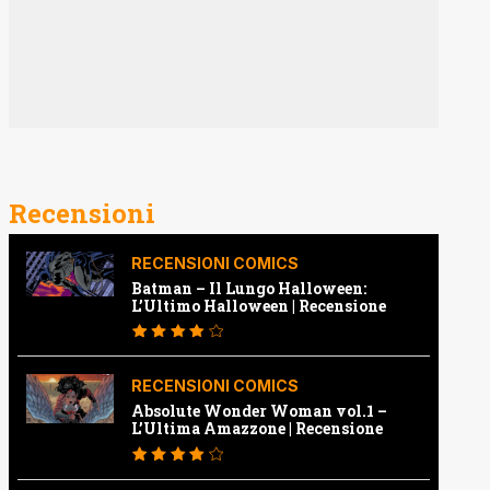
Recensioni
RECENSIONI COMICS
Batman – Il Lungo Halloween:
L’Ultimo Halloween | Recensione
RECENSIONI COMICS
Absolute Wonder Woman vol.1 –
L’Ultima Amazzone | Recensione