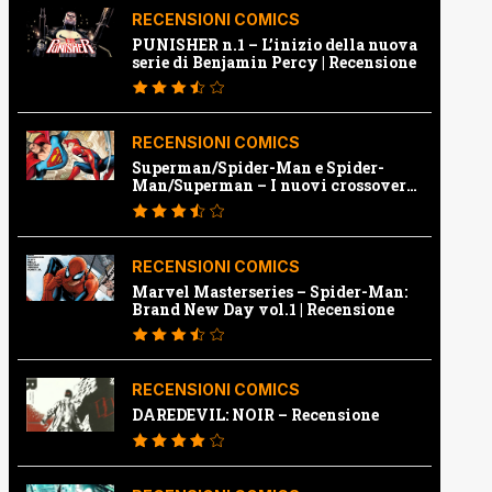
RECENSIONI COMICS
PUNISHER n.1 – L’inizio della nuova
serie di Benjamin Percy | Recensione
RECENSIONI COMICS
Superman/Spider-Man e Spider-
Man/Superman – I nuovi crossover
Marvel e Dc | Recensione
RECENSIONI COMICS
Marvel Masterseries – Spider-Man:
Brand New Day vol.1 | Recensione
RECENSIONI COMICS
DAREDEVIL: NOIR – Recensione