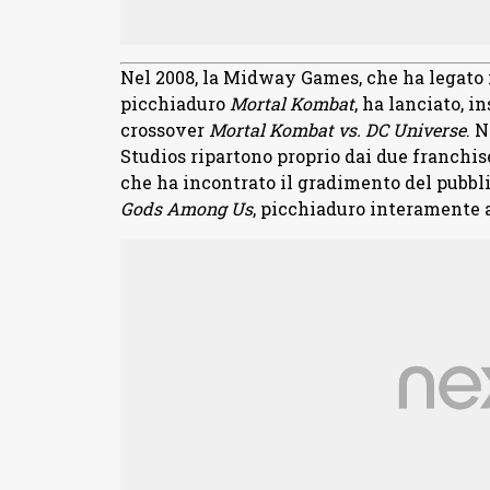
Nel 2008, la Midway Games, che ha legato i
picchiaduro
Mortal Kombat
, ha lanciato, i
crossover
Mortal Kombat vs. DC Universe
. 
Studios ripartono proprio dai due franchise
che ha incontrato il gradimento del pubbli
Gods Among Us
, picchiaduro interamente 