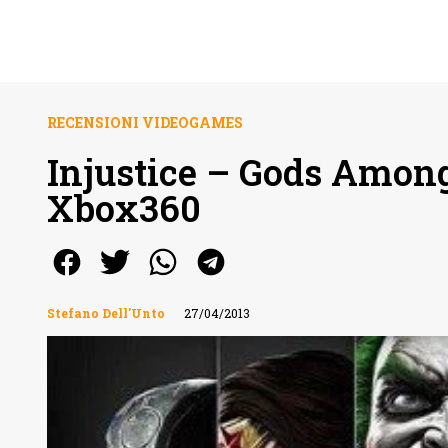
RECENSIONI VIDEOGAMES
Injustice – Gods Amon
Xbox360
Stefano Dell'Unto
27/04/2013