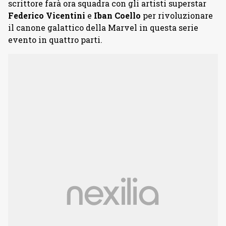
scrittore farà ora squadra con gli artisti superstar
Federico Vicentini
e
Iban Coello
per rivoluzionare
il canone galattico della Marvel in questa serie
evento in quattro parti.