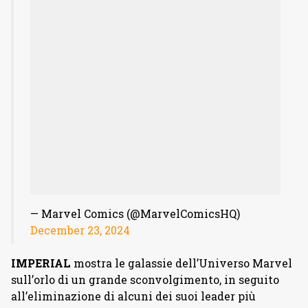
— Marvel Comics (@MarvelComicsHQ)
December 23, 2024
IMPERIAL
mostra le galassie dell’Universo Marvel
sull’orlo di un grande sconvolgimento, in seguito
all’eliminazione di alcuni dei suoi leader più