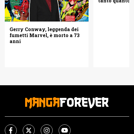
tanto quanto 
Gerry Conway, leggenda dei
fumetti Marvel, è morto a 73
anni