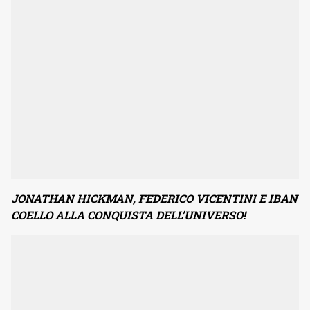
JONATHAN HICKMAN, FEDERICO VICENTINI E IBAN
COELLO ALLA CONQUISTA DELL’UNIVERSO!