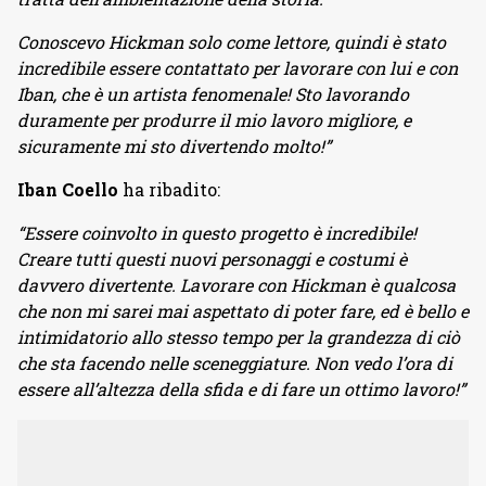
Conoscevo Hickman solo come lettore, quindi è stato
incredibile essere contattato per lavorare con lui e con
Iban, che è un artista fenomenale! Sto lavorando
duramente per produrre il mio lavoro migliore, e
sicuramente mi sto divertendo molto!”
Iban Coello
ha ribadito:
“Essere coinvolto in questo progetto è incredibile!
Creare tutti questi nuovi personaggi e costumi è
davvero divertente. Lavorare con Hickman è qualcosa
che non mi sarei mai aspettato di poter fare, ed è bello e
intimidatorio allo stesso tempo per la grandezza di ciò
che sta facendo nelle sceneggiature. Non vedo l’ora di
essere all’altezza della sfida e di fare un ottimo lavoro!”