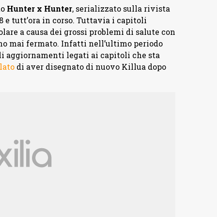
to
Hunter x Hunter
, serializzato sulla rivista
tutt’ora in corso. Tuttavia i capitoli
are a causa dei grossi problemi di salute con
o mai fermato. Infatti nell’ultimo periodo
i aggiornamenti legati ai capitoli che sta
lato
di aver disegnato di nuovo Killua dopo