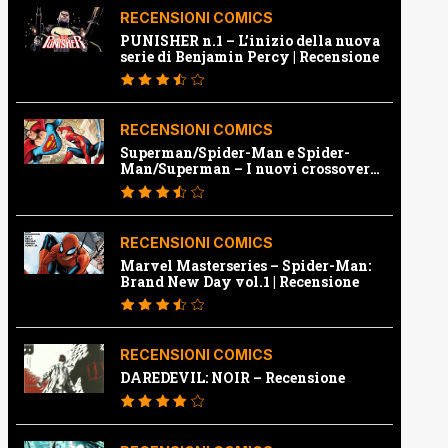
RECENSIONI COMICS
PUNISHER n.1 – L’inizio della nuova
serie di Benjamin Percy | Recensione
RECENSIONI COMICS
Superman/Spider-Man e Spider-
Man/Superman – I nuovi crossover
Marvel e Dc | Recensione
RECENSIONI COMICS
Marvel Masterseries – Spider-Man:
Brand New Day vol.1 | Recensione
RECENSIONI COMICS
DAREDEVIL: NOIR – Recensione