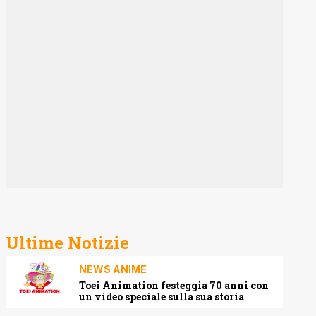
Ultime Notizie
NEWS ANIME
Toei Animation festeggia 70 anni con
un video speciale sulla sua storia