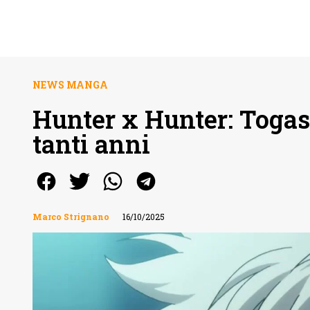
NEWS MANGA
Hunter x Hunter: Togas
tanti anni
Marco Strignano
16/10/2025