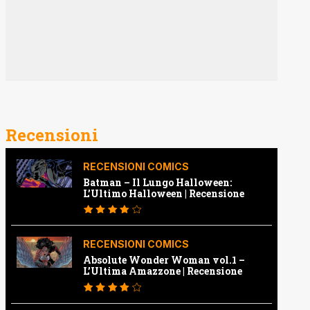
Recensioni
RECENSIONI COMICS
Batman – Il Lungo Halloween:
L’Ultimo Halloween | Recensione
RECENSIONI COMICS
Absolute Wonder Woman vol.1 –
L’Ultima Amazzone | Recensione