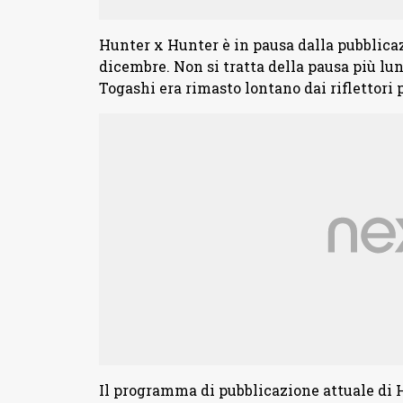
Hunter x Hunter è in pausa dalla pubblicazi
dicembre. Non si tratta della pausa più lu
Togashi era rimasto lontano dai riflettori 
Il programma di pubblicazione attuale di 