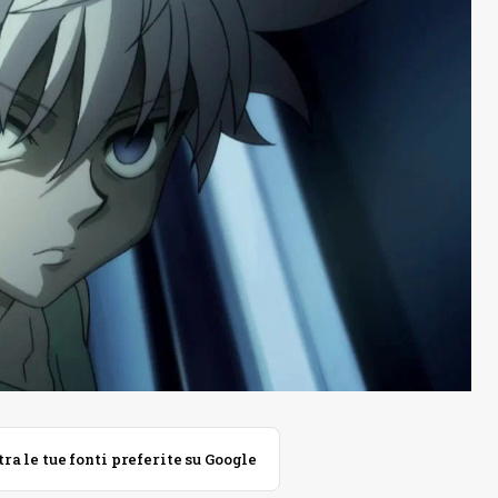
 le tue fonti preferite su Google