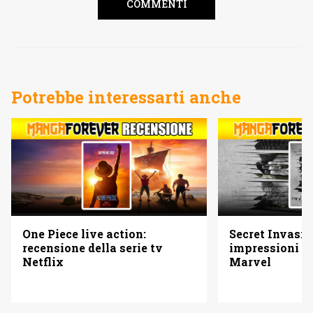
COMMENTI
Potrebbe interessarti anche
One Piece live action:
Secret Invasio
recensione della serie tv
impressioni su
Netflix
Marvel