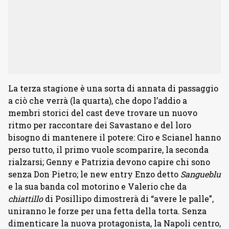
La terza stagione è una sorta di annata di passaggio
a ciò che verrà (la quarta), che dopo l’addio a
membri storici del cast deve trovare un nuovo
ritmo per raccontare dei Savastano e del loro
bisogno di mantenere il potere: Ciro e Scianel hanno
perso tutto, il primo vuole scomparire, la seconda
rialzarsi; Genny e Patrizia devono capire chi sono
senza Don Pietro; le new entry Enzo detto
Sangueblu
e la sua banda col motorino e Valerio che da
chiattillo
di Posillipo dimostrerà di “avere le palle”,
uniranno le forze per una fetta della torta. Senza
dimenticare la nuova protagonista, la Napoli centro,