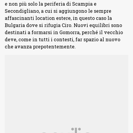
e non più solo la periferia di Scampia e
Secondigliano, a cui si aggiungono le sempre
affascinanti location estere, in questo caso la
Bulgaria dove si rifugia Ciro. Nuovi equilibri sono
destinati a formarsi in Gomorra, perché il vecchio
deve, come in tutti i contesti, far spazio al nuovo
che avanza prepotentemente.