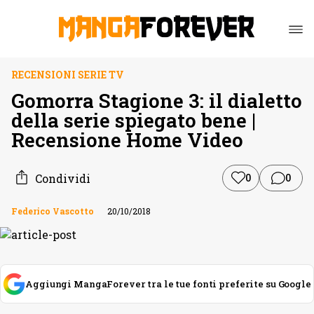
RECENSIONI SERIE TV
Gomorra Stagione 3: il dialetto
della serie spiegato bene |
Recensione Home Video
Condividi
0
0
Federico Vascotto
20/10/2018
Aggiungi MangaForever tra le tue fonti preferite su Google