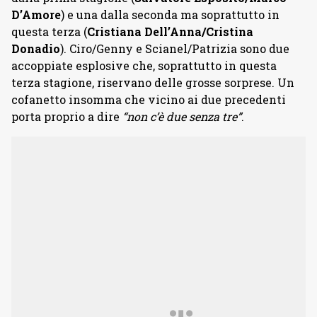
D’Amore
) e una dalla seconda ma soprattutto in
questa terza (
Cristiana Dell’Anna/Cristina
Donadio
). Ciro/Genny e Scianel/Patrizia sono due
accoppiate esplosive che, soprattutto in questa
terza stagione, riservano delle grosse sorprese. Un
cofanetto insomma che vicino ai due precedenti
porta proprio a dire
“non c’è due senza tre”
.