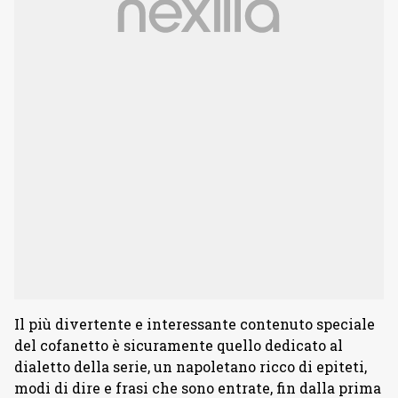
Il più divertente e interessante contenuto speciale
del cofanetto è sicuramente quello dedicato al
dialetto della serie, un napoletano ricco di epiteti,
modi di dire e frasi che sono entrate, fin dalla prima