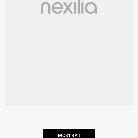
MOSTRA I