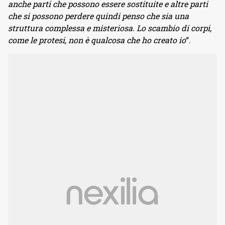
anche parti che possono essere sostituite e altre parti
che si possono perdere
quindi penso che sia una
struttura complessa e misteriosa. Lo scambio di corpi,
come le protesi, non è qualcosa che ho creato io
“.