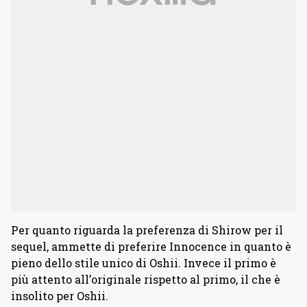
Per quanto riguarda la preferenza di Shirow per il
sequel, ammette di preferire Innocence in quanto è
pieno dello stile unico di Oshii. Invece il primo è
più attento all’originale rispetto al primo, il che è
insolito per Oshii.