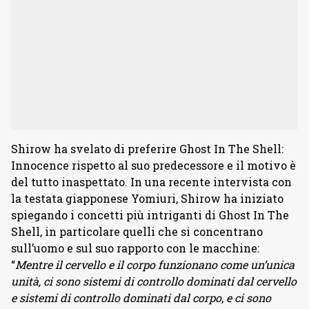
Shirow ha svelato di preferire Ghost In The Shell:
Innocence rispetto al suo predecessore e il motivo è
del tutto inaspettato. In una recente intervista con
la testata giapponese Yomiuri, Shirow ha iniziato
spiegando i concetti più intriganti di Ghost In The
Shell, in particolare quelli che si concentrano
sull’uomo e sul suo rapporto con le macchine:
“
Mentre il cervello e il corpo funzionano come un’unica
unità, ci sono sistemi di controllo dominati dal cervello
e sistemi di controllo dominati dal corpo
,
e ci sono