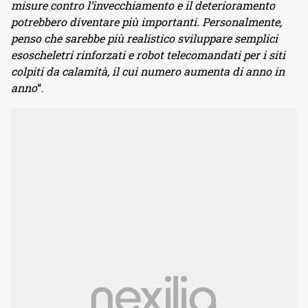
misure contro l’invecchiamento e il deterioramento
potrebbero diventare più importanti. Personalmente,
penso che sarebbe più realistico sviluppare semplici
esoscheletri rinforzati e robot telecomandati per i siti
colpiti da calamità, il cui numero aumenta di anno in
anno
“.