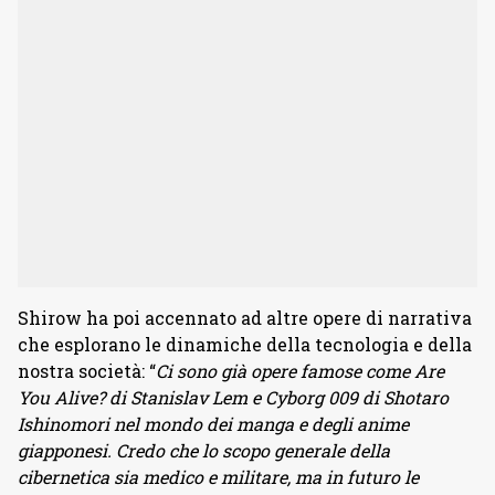
Shirow ha poi accennato ad altre opere di narrativa
che esplorano le dinamiche della tecnologia e della
nostra società: “
Ci sono già opere famose come Are
You Alive? di Stanislav Lem e Cyborg 009 di Shotaro
Ishinomori nel mondo dei manga e degli anime
giapponesi. Credo che lo scopo generale della
cibernetica sia medico e militare, ma in futuro le