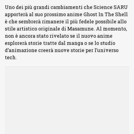
Uno dei più grandi cambiamenti che Science SARU
apporterà al suo prossimo anime Ghost In The Shell
è che sembrerà rimanere il più fedele possibile allo
stile artistico originale di Masamune. Al momento,
non è ancora stato rivelato se il nuovo anime
esplorerà storie tratte dal manga o se lo studio
d’animazione creerà nuove storie per l’universo
tech.