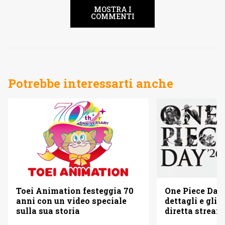
MOSTRA I
COMMENTI
Potrebbe interessarti anche
Toei Animation festeggia 70
One Piece Day 
anni con un video speciale
dettagli e gli o
sulla sua storia
diretta strea