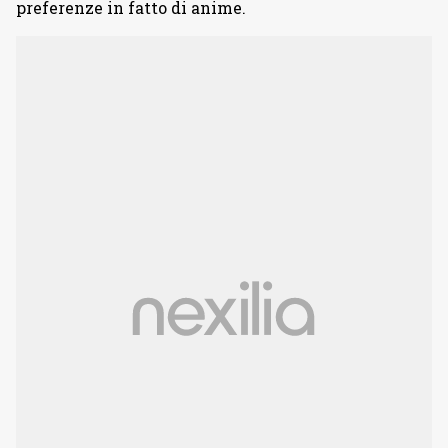
preferenze in fatto di anime.