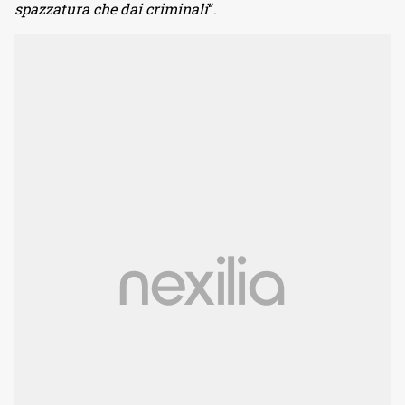
spazzatura che dai criminali
“.