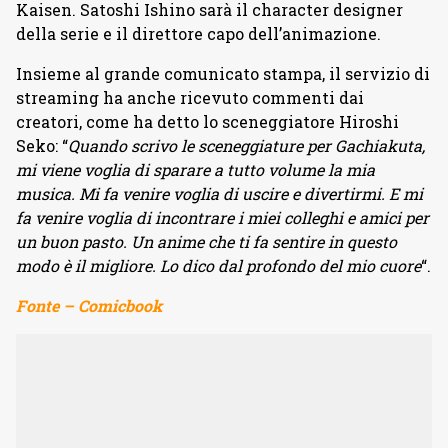
Kaisen. Satoshi Ishino sarà il character designer
della serie e il direttore capo dell’animazione.
Insieme al grande comunicato stampa, il servizio di
streaming ha anche ricevuto commenti dai
creatori, come ha detto lo sceneggiatore Hiroshi
Seko: “
Quando scrivo le sceneggiature per Gachiakuta,
mi viene voglia di sparare a tutto volume la mia
musica. Mi fa venire voglia di uscire e divertirmi. E mi
fa venire voglia di incontrare i miei colleghi e amici per
un buon pasto. Un anime che ti fa sentire in questo
modo è il migliore. Lo dico dal profondo del mio cuore
“.
Fonte – Comicbook