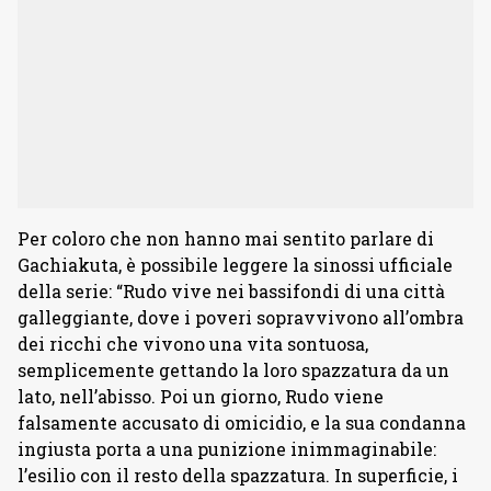
Per coloro che non hanno mai sentito parlare di
Gachiakuta, è possibile leggere la sinossi ufficiale
della serie: “Rudo vive nei bassifondi di una città
galleggiante, dove i poveri sopravvivono all’ombra
dei ricchi che vivono una vita sontuosa,
semplicemente gettando la loro spazzatura da un
lato, nell’abisso. Poi un giorno, Rudo viene
falsamente accusato di omicidio, e la sua condanna
ingiusta porta a una punizione inimmaginabile:
l’esilio con il resto della spazzatura. In superficie, i