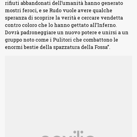
rifiuti abbandonati dell’umanità hanno generato
mostri feroci, e se Rudo vuole avere qualche
speranza di scoprire la verità e cercare vendetta
contro coloro che lo hanno gettato all’Inferno.
Dovrà padroneggiare un nuovo potere e unirsi a un
gruppo noto come i Pulitori che combattono le
enormi bestie della spazzatura della Fossa”.