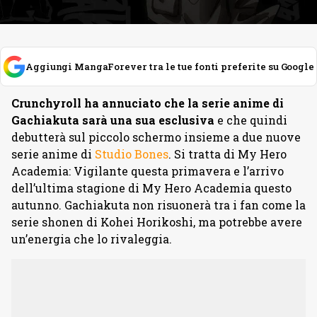
Aggiungi MangaForever tra le tue fonti preferite su Google
Crunchyroll ha annuciato che la serie anime di
Gachiakuta sarà una sua esclusiva
e che quindi
debutterà sul piccolo schermo insieme a due nuove
serie anime di
Studio Bones
. Si tratta di My Hero
Academia: Vigilante questa primavera e l’arrivo
dell’ultima stagione di My Hero Academia questo
autunno. Gachiakuta non risuonerà tra i fan come la
serie shonen di Kohei Horikoshi, ma potrebbe avere
un’energia che lo rivaleggia.