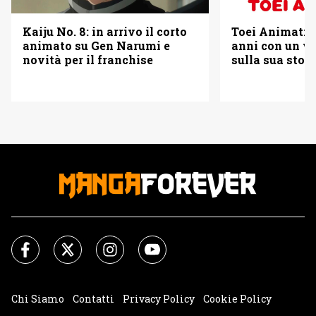
Kaiju No. 8: in arrivo il corto
Toei Animatio
animato su Gen Narumi e
anni con un vi
novità per il franchise
sulla sua stori
Chi Siamo
Contatti
Privacy Policy
Cookie Policy