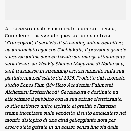
Attraverso questo comunicato stampa ufficiale,
Crunchyroll ha svelato questa grande notizia:
“
Crunchyroll, il servizio di streaming anime definitivo,
ha annunciato oggi che Gachiakuta, il prossimo grande
successo anime shonen basato sul manga attualmente
serializzato su Weekly Shonen Magazine di Kodansha,
sarà trasmesso in streaming esclusivamente sulla sua
piattaforma nell’estate del 2025. Prodotto dal rinomato
studio Bones Film (My Hero Academia; Fullmetal
Alchemist: Brotherhood), Gachiakuta è destinato ad
affascinare il pubblico con la sua azione elettrizzante,
lo stile artistico unico ispirato ai graffiti e l’intensa
trama incentrata sulla vendetta, il tutto ambientato nel
mondo distopico di una città galleggiante nota per
essere stata gettata in un abisso senza fine sia dalla