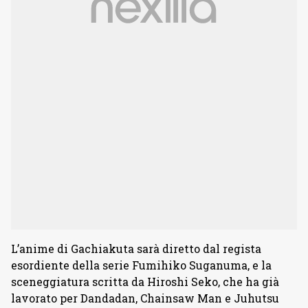
L’anime di Gachiakuta sarà diretto dal regista
esordiente della serie Fumihiko Suganuma, e la
sceneggiatura scritta da Hiroshi Seko, che ha già
lavorato per Dandadan, Chainsaw Man e Juhutsu