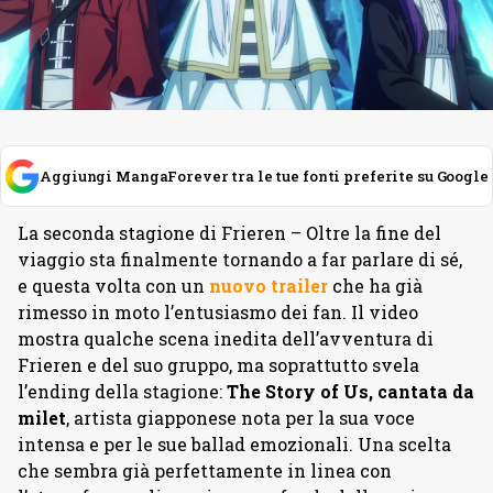
Aggiungi MangaForever tra le tue fonti preferite su Google
La seconda stagione di Frieren – Oltre la fine del
viaggio sta finalmente tornando a far parlare di sé,
e questa volta con un
nuovo trailer
che ha già
rimesso in moto l’entusiasmo dei fan. Il video
mostra qualche scena inedita dell’avventura di
Frieren e del suo gruppo, ma soprattutto svela
l’ending della stagione:
The Story of Us, cantata da
milet
, artista giapponese nota per la sua voce
intensa e per le sue ballad emozionali. Una scelta
che sembra già perfettamente in linea con