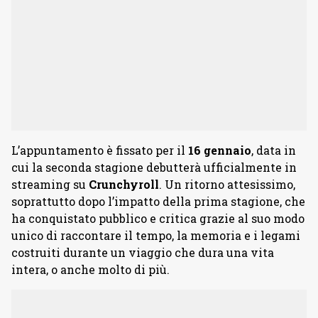
L’appuntamento è fissato per il
16
gennaio
, data in
cui la seconda stagione debutterà ufficialmente in
streaming su
Crunchyroll
. Un ritorno attesissimo,
soprattutto dopo l’impatto della prima stagione, che
ha conquistato pubblico e critica grazie al suo modo
unico di raccontare il tempo, la memoria e i legami
costruiti durante un viaggio che dura una vita
intera, o anche molto di più.