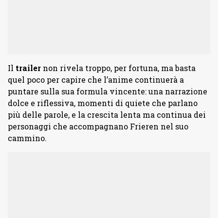
Il
trailer
non rivela troppo, per fortuna, ma basta
quel poco per capire che l’anime continuerà a
puntare sulla sua formula vincente: una narrazione
dolce e riflessiva, momenti di quiete che parlano
più delle parole, e la crescita lenta ma continua dei
personaggi che accompagnano Frieren nel suo
cammino.