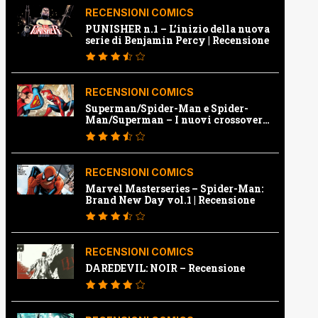
RECENSIONI COMICS
PUNISHER n.1 – L’inizio della nuova
serie di Benjamin Percy | Recensione
RECENSIONI COMICS
Superman/Spider-Man e Spider-
Man/Superman – I nuovi crossover
Marvel e Dc | Recensione
RECENSIONI COMICS
Marvel Masterseries – Spider-Man:
Brand New Day vol.1 | Recensione
RECENSIONI COMICS
DAREDEVIL: NOIR – Recensione