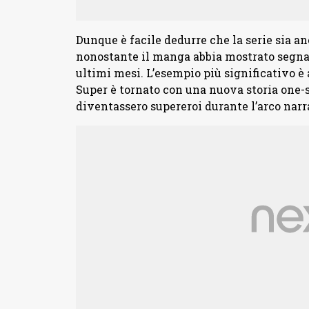
Dunque è facile dedurre che la serie sia an
nonostante il manga abbia mostrato segnal
ultimi mesi. L’esempio più significativo è 
Super è tornato con una nuova storia one-
diventassero supereroi durante l’arco narr