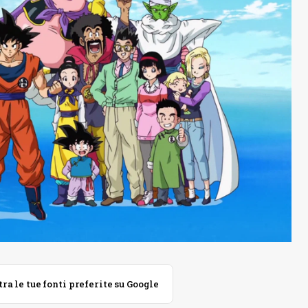
 le tue fonti preferite su Google