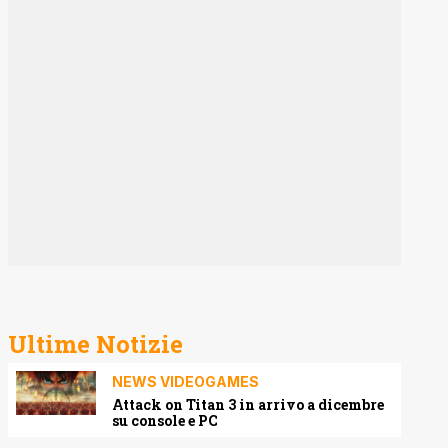
Ultime Notizie
NEWS VIDEOGAMES
Attack on Titan 3 in arrivo a dicembre
su console e PC