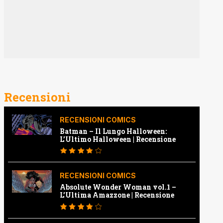
Recensioni
RECENSIONI COMICS
Batman – Il Lungo Halloween:
L’Ultimo Halloween | Recensione
RECENSIONI COMICS
Absolute Wonder Woman vol.1 –
L’Ultima Amazzone | Recensione